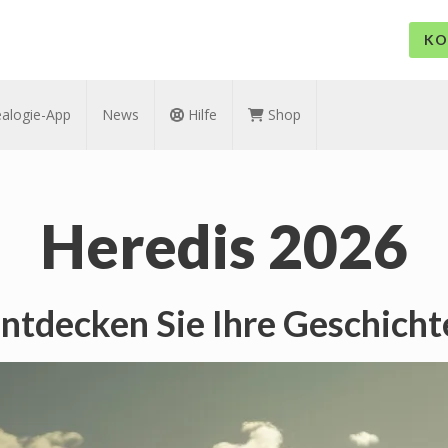
KO
alogie-App
News
Hilfe
Shop
Heredis 2026
ntdecken Sie Ihre Geschicht