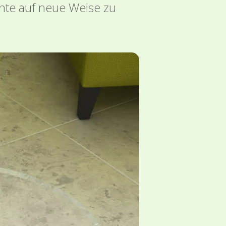
chte auf neue Weise zu