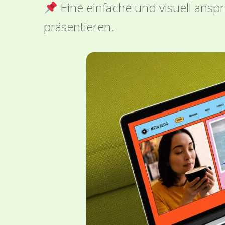
Eine einfache und visuell ansp
präsentieren.