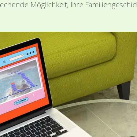
rechende Möglichkeit, Ihre Familiengeschi