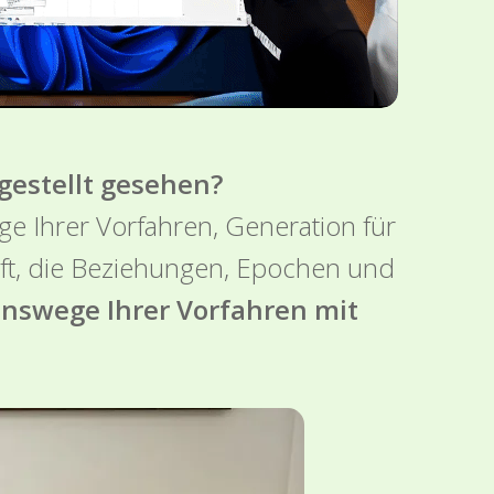
gestellt gesehen?
ge Ihrer Vorfahren, Generation für
ilft, die Beziehungen, Epochen und
enswege Ihrer Vorfahren mit