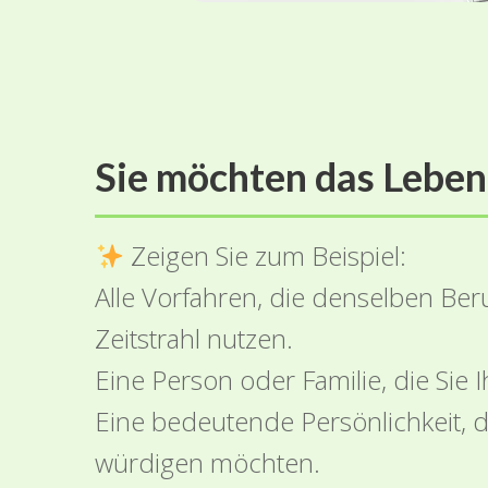
Sie möchten das Leben
Zeigen Sie zum Beispiel:
Alle Vorfahren, die denselben Ber
Zeitstrahl nutzen.
Eine Person oder Familie, die Sie
Eine bedeutende Persönlichkeit,
würdigen möchten.