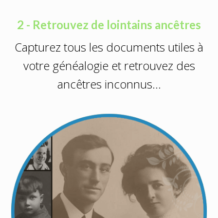
2 - Retrouvez de lointains ancêtres
Capturez tous les documents utiles à
votre généalogie et retrouvez des
ancêtres inconnus…