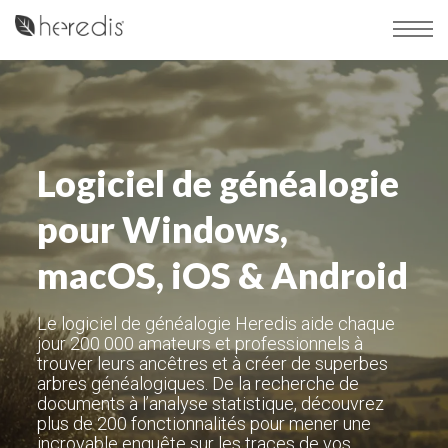
Logiciel de généalogie
pour Windows,
macOS, iOS & Android
Le logiciel de généalogie Heredis aide chaque
jour 200 000 amateurs et professionnels à
trouver leurs ancêtres et à créer de superbes
arbres généalogiques. De la recherche de
documents à l’analyse statistique, découvrez
plus de 200 fonctionnalités pour mener une
incroyable enquête sur les traces de vos