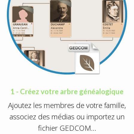
1 - Créez votre arbre généalogique
Ajoutez les membres de votre famille,
associez des médias ou importez un
fichier GEDCOM…