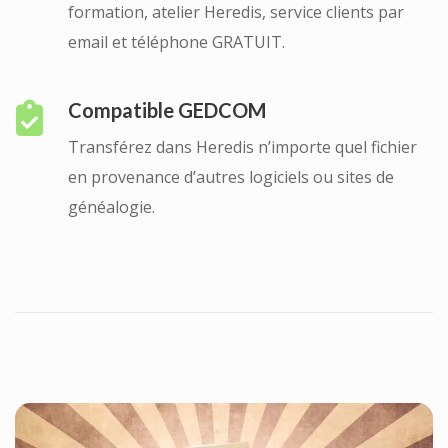
formation, atelier Heredis, service clients par
email et téléphone GRATUIT.
Compatible GEDCOM
Transférez dans Heredis n’importe quel fichier
en provenance d’autres logiciels ou sites de
généalogie.