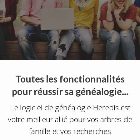
Toutes les fonctionnalités
pour réussir sa généalogie...
Le logiciel de généalogie Heredis est
votre meilleur allié pour vos arbres de
famille et vos recherches