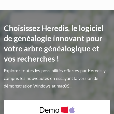
Choisissez Heredis, le logiciel
de généalogie innovant pour
votre arbre généalogique et
vos recherches !
Explorez toutes les possibilités offertes par Heredis y
compris les nouveautés en essayant la version de
démonstration Windows et macOS…