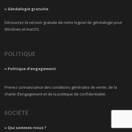
GÉNÉALOGIE GRATUITE
» Généalogie gratuite
Découvrez la version gratuite de notre logiciel de généalogie pour
Windows et macOS.
POLITIQUE
» Politique d’engagement
Prenez connaissance des conditions générales de vente, de la
charte d’engagement et de la politique de confidentialité.
SOCIÉTÉ