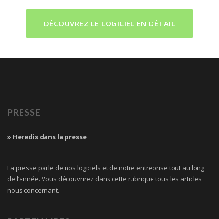
DÉCOUVREZ LE LOGICIEL EN DÉTAIL
PRESSE
» Heredis dans la presse
La presse parle de nos logiciels et de notre entreprise tout au long
de l’année. Vous découvrirez dans cette rubrique tous les articles
nous concernant.