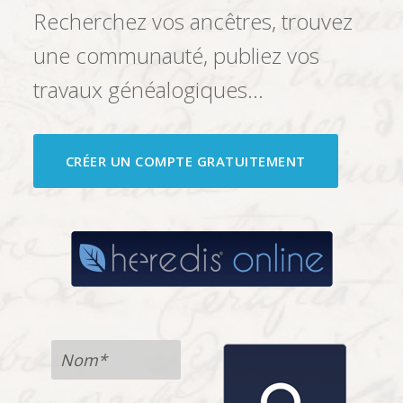
Essayez Heredis Online
Recherchez vos ancêtres, trouvez
une communauté, publiez vos
travaux généalogiques…
CRÉER UN COMPTE GRATUITEMENT