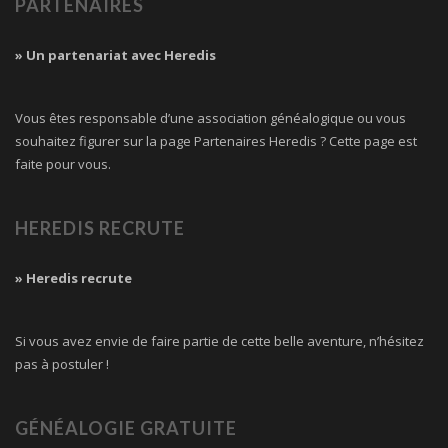
PARTENAIRES
» Un partenariat avec Heredis
Vous êtes responsable d’une association généalogique ou vous
souhaitez figurer sur la page Partenaires Heredis ? Cette page est
faite pour vous.
HEREDIS RECRUTE
» Heredis recrute
Si vous avez envie de faire partie de cette belle aventure, n’hésitez
pas à postuler !