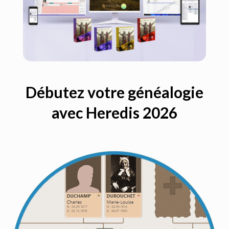
Débutez votre généalogie
avec Heredis 2026