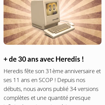
+ de 30 ans avec Heredis !
Heredis fête son 31ème anniversaire et
ses 11 ans en SCOP ! Depuis nos
débuts, nous avons publié 34 versions
complètes et une quantité presque