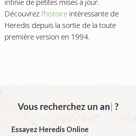
infinie de petites mises à jour.
Découvrez
l’histoire
intéressante de
Heredis depuis la sortie de la toute
première version en 1994.
Vous recherchez un
cousin
|
?