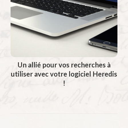
Un allié pour vos recherches à
utiliser avec votre logiciel Heredis
!