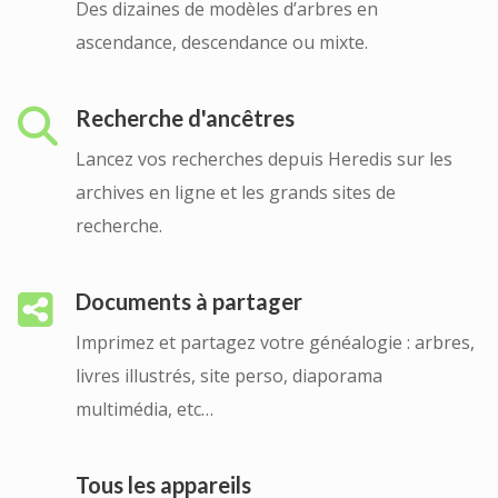
Des dizaines de modèles d’arbres en
ascendance, descendance ou mixte.
Recherche d'ancêtres
Lancez vos recherches depuis Heredis sur les
archives en ligne et les grands sites de
recherche.
Documents à partager
Imprimez et partagez votre généalogie : arbres,
livres illustrés, site perso, diaporama
multimédia, etc…
Tous les appareils