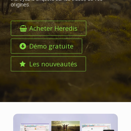
origines.
Acheter Heredis
Démo gratuite
Les nouveautés