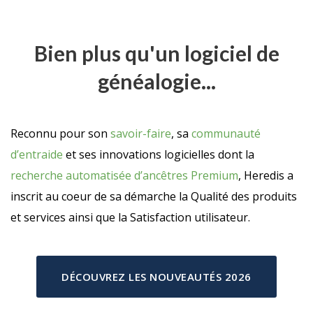
Bien plus qu'un logiciel de
généalogie...
Reconnu pour son
savoir-faire
, sa
communauté
d’entraide
et ses innovations logicielles dont la
recherche automatisée d’ancêtres Premium
, Heredis a
inscrit au coeur de sa démarche la Qualité des produits
et services ainsi que la Satisfaction utilisateur.
DÉCOUVREZ LES NOUVEAUTÉS 2026