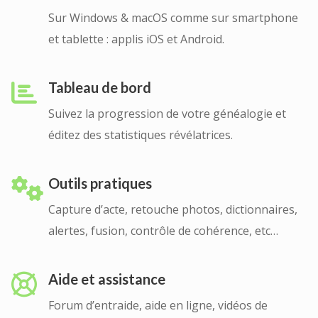
Sur Windows & macOS comme sur smartphone
et tablette : applis iOS et Android.
Tableau de bord
Suivez la progression de votre généalogie et
éditez des statistiques révélatrices.
Outils pratiques
Capture d’acte, retouche photos, dictionnaires,
alertes, fusion, contrôle de cohérence, etc…
Aide et assistance
Forum d’entraide, aide en ligne, vidéos de