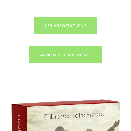
macOS.
LES ASSOCIATIONS
ACHETER COMPÉTENCE