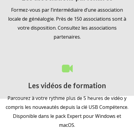
Les associations partenaires
Formez-vous par l’intermédiaire d’une association
locale de généalogie. Près de 150 associations sont à
votre disposition. Consultez les associations
partenaires.
Les vidéos de formation
Parcourez à votre rythme plus de 5 heures de vidéo y
compris les nouveautés depuis la clé USB Compétence.
Disponible dans le pack Expert pour Windows et