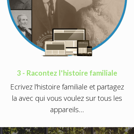
3 - Racontez l'histoire familiale
Ecrivez l’histoire familiale et partagez
la avec qui vous voulez sur tous les
appareils…