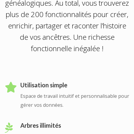
généalogiques. Au total, vous trouverez
plus de 200 fonctionnalités pour créer,
enrichir, partager et raconter l’histoire
de vos ancêtres. Une richesse
fonctionnelle inégalée !
Utilisation simple
Espace de travail intuitif et personnalisable pour
gérer vos données.
Arbres illimités