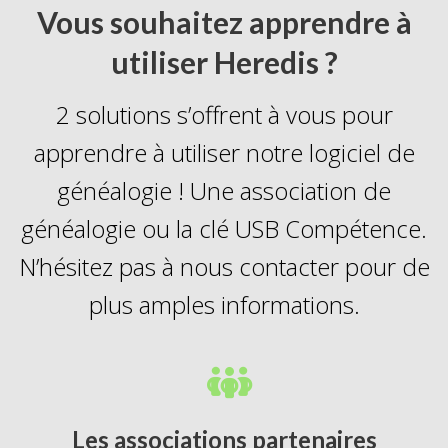
Vous souhaitez apprendre à
utiliser Heredis ?
2 solutions s’offrent à vous pour
apprendre à utiliser notre logiciel de
généalogie ! Une association de
généalogie ou la clé USB Compétence.
N’hésitez pas à nous contacter pour de
plus amples informations.