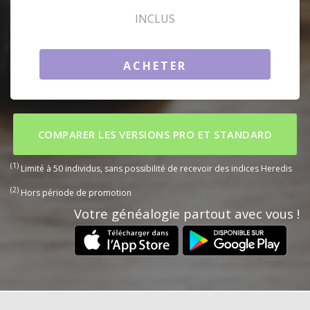
INCLUS
ACHETER
COMPARER LES VERSIONS PRO ET STANDARD
(1)
Limité à 50 individus, sans possibilité de recevoir des indices Heredis
(2)
Hors période de promotion
Votre généalogie partout avec vous !