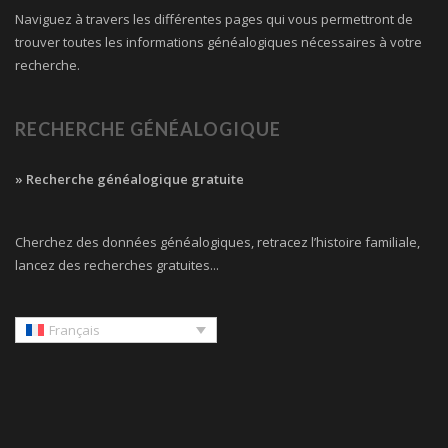
Naviguez à travers les différentes pages qui vous permettront de
trouver toutes les informations généalogiques nécessaires à votre
recherche.
RECHERCHE GÉNÉALOGIQUE
» Recherche généalogique gratuite
Cherchez des données généalogiques, retracez l’histoire familiale,
lancez des recherches gratuites...
Français