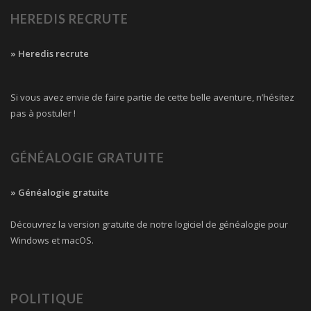
HEREDIS RECRUTE
» Heredis recrute
Si vous avez envie de faire partie de cette belle aventure, n’hésitez
pas à postuler !
GÉNÉALOGIE GRATUITE
» Généalogie gratuite
Découvrez la version gratuite de notre logiciel de généalogie pour
Windows et macOS.
POLITIQUE