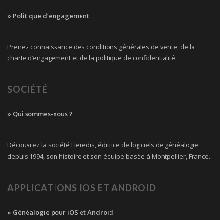
» Politique d’engagement
Prenez connaissance des conditions générales de vente, de la
charte d’engagement et de la politique de confidentialité.
SOCIÉTÉ
» Qui sommes-nous ?
Découvrez la société Heredis, éditrice de logiciels de généalogie
depuis 1994, son histoire et son équipe basée à Montpellier, France.
APPLICATIONS IOS ET ANDROID
» Généalogie pour iOS et Android