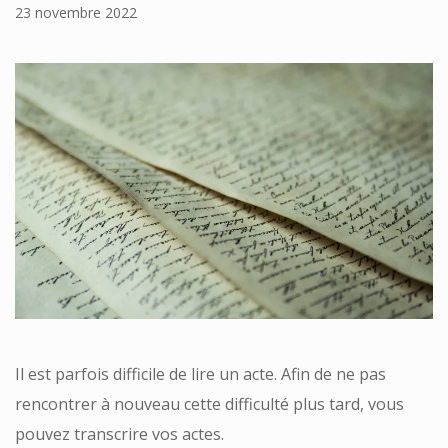
23 novembre 2022
Il est parfois difficile de lire un acte. Afin de ne pas
rencontrer à nouveau cette difficulté plus tard, vous
pouvez transcrire vos actes.