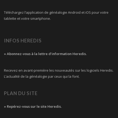
Téléchargez l’application de généalogie Android et iOS pour votre
tablette et votre smartphone.
INFOS HEREDIS
» Abonnez-vous à la lettre d’information Heredis.
Recevez en avant-première les nouveautés sur les logiciels Heredis.
L’actualité de la généalogie par ceux qui la font.
PLAN DU SITE
» Repérez-vous sur le site Heredis.