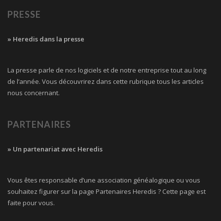
PRESSE
» Heredis dans la presse
La presse parle de nos logiciels et de notre entreprise tout au long
de l’année. Vous découvrirez dans cette rubrique tous les articles
nous concernant.
PARTENAIRES
» Un partenariat avec Heredis
Vous êtes responsable d’une association généalogique ou vous
souhaitez figurer sur la page Partenaires Heredis ? Cette page est
faite pour vous.