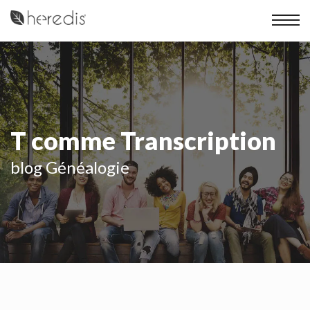
T comme Transcription
blog Généalogie