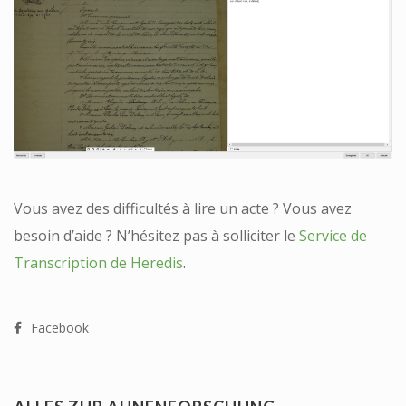
Vous avez des difficultés à lire un acte ? Vous avez
besoin d’aide ? N’hésitez pas à solliciter le
Service de
Transcription de Heredis
.
Facebook