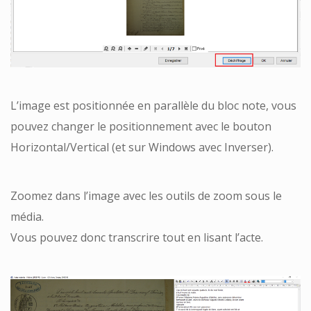
L’image est positionnée en parallèle du bloc note, vous
pouvez changer le positionnement avec le bouton
Horizontal/Vertical (et sur Windows avec Inverser).
Zoomez dans l’image avec les outils de zoom sous le
média.
Vous pouvez donc transcrire tout en lisant l’acte.