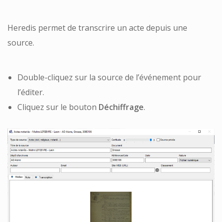
Heredis permet de transcrire un acte depuis une
source.
Double-cliquez sur la source de l’événement pour
l’éditer.
Cliquez sur le bouton
Déchiffrage
.