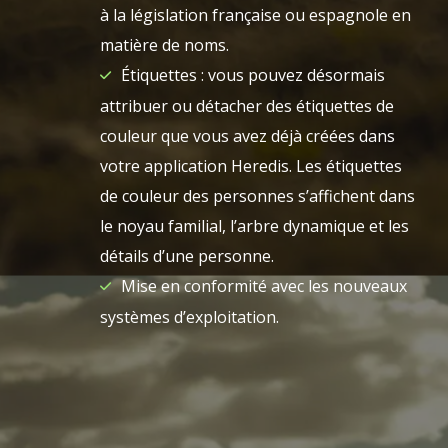
à la législation française ou espagnole en
matière de noms.
Étiquettes : vous pouvez désormais
attribuer ou détacher des étiquettes de
couleur que vous avez déjà créées dans
votre application Heredis. Les étiquettes
de couleur des personnes s’affichent dans
le noyau familial, l’arbre dynamique et les
détails d’une personne.
Mise en conformité avec les nouveaux
systèmes d’exploitation.