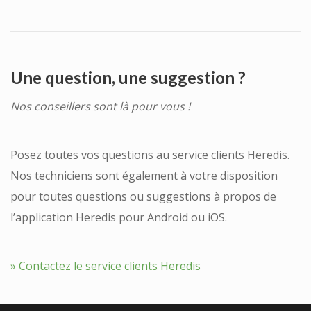
Une question, une suggestion ?
Nos conseillers sont là pour vous !
Posez toutes vos questions au service clients Heredis.
Nos techniciens sont également à votre disposition
pour toutes questions ou suggestions à propos de
l’application Heredis pour Android ou iOS.
» Contactez le service clients Heredis