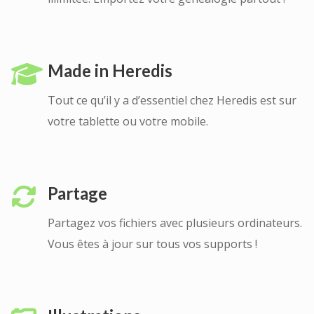
Made in Heredis
Tout ce qu’il y a d’essentiel chez Heredis est sur
votre tablette ou votre mobile.
Partage
Partagez vos fichiers avec plusieurs ordinateurs.
Vous êtes à jour sur tous vos supports !