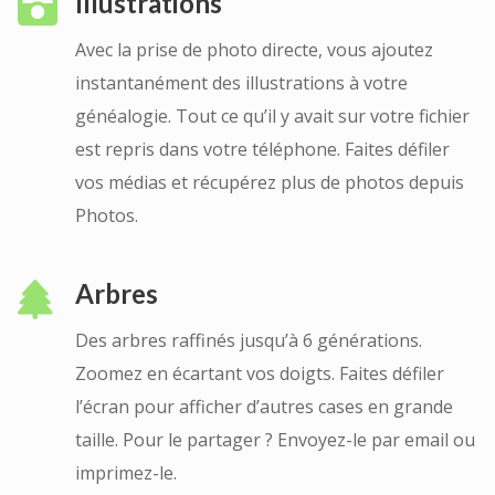
Illustrations
Avec la prise de photo directe, vous ajoutez
instantanément des illustrations à votre
généalogie. Tout ce qu’il y avait sur votre fichier
est repris dans votre téléphone. Faites défiler
vos médias et récupérez plus de photos depuis
Photos.
Arbres
Des arbres raffinés jusqu’à 6 générations.
Zoomez en écartant vos doigts. Faites défiler
l’écran pour afficher d’autres cases en grande
taille. Pour le partager ? Envoyez-le par email ou
imprimez-le.