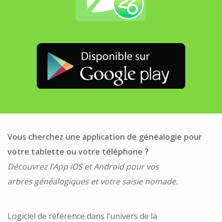
Vous cherchez une application de généalogie pour
votre tablette ou votre téléphone ?
Découvrez l’App iOS et Android pour vos
arbres généalogiques et votre saisie nomade.
Logiciel de référence dans l’univers de la