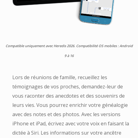
Compatible uniquement avec Heredis 2026. Compatibilité OS mobiles : Android
9 à 16
Lors de réunions de famille, recueillez les
témoignages de vos proches, demandez-leur de
vous raconter des anecdotes et des souvenirs de
leurs vies. Vous pourrez enrichir votre généalogie
avec des notes et des photos. Avec les versions
iPhone et iPad, écrivez avec votre voix en faisant la
dictée à Siri. Les informations sur votre ancêtre