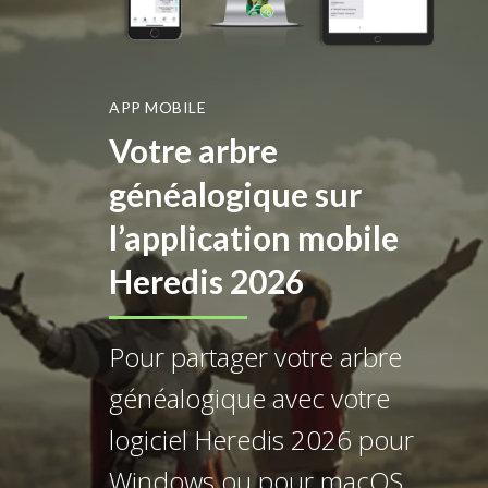
APP MOBILE
Votre arbre
généalogique sur
l’application mobile
Heredis 2026
Pour partager votre arbre
généalogique avec votre
logiciel Heredis 2026 pour
Windows ou pour macOS,