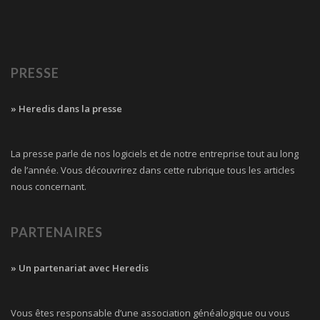
PRESSE
» Heredis dans la presse
La presse parle de nos logiciels et de notre entreprise tout au long
de l’année. Vous découvrirez dans cette rubrique tous les articles
nous concernant.
PARTENAIRES
» Un partenariat avec Heredis
Vous êtes responsable d’une association généalogique ou vous