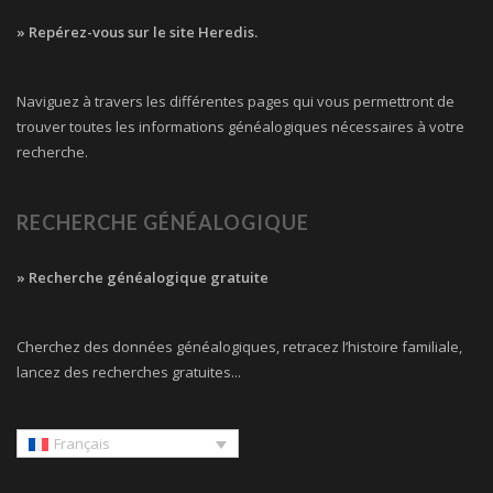
» Repérez-vous sur le site Heredis.
Naviguez à travers les différentes pages qui vous permettront de
trouver toutes les informations généalogiques nécessaires à votre
recherche.
RECHERCHE GÉNÉALOGIQUE
» Recherche généalogique gratuite
Cherchez des données généalogiques, retracez l’histoire familiale,
lancez des recherches gratuites...
Français