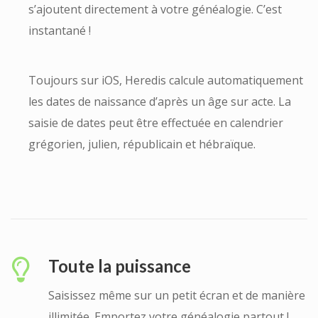
s’ajoutent directement à votre généalogie. C’est
instantané !
Toujours sur iOS, Heredis calcule automatiquement
les dates de naissance d’après un âge sur acte. La
saisie de dates peut être effectuée en calendrier
grégorien, julien, républicain et hébraïque.
Toute la puissance
Saisissez même sur un petit écran et de manière
illimitée. Emportez votre généalogie partout !