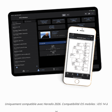
Uniquement compatible avec Heredis 2026. Compatibilité OS mobiles : iOS 14 à
26