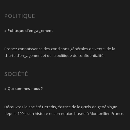
POLITIQUE
» Politique d’engagement
Prenez connaissance des conditions générales de vente, de la
charte d’engagement et de la politique de confidentialité.
SOCIÉTÉ
» Qui sommes-nous ?
Découvrez la société Heredis, éditrice de logiciels de généalogie
depuis 1994, son histoire et son équipe basée à Montpellier, France.