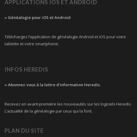
APPLICATIONS IOS ET ANDROID
» Généalogie pour iOS et Android
Téléchargez l’application de généalogie Android et iOS pour votre
tablette et votre smartphone.
INFOS HEREDIS
» Abonnez-vous à la lettre d’information Heredis.
Recevez en avant-première les nouveautés sur les logiciels Heredis.
L’actualité de la généalogie par ceux qui la font.
PLAN DU SITE