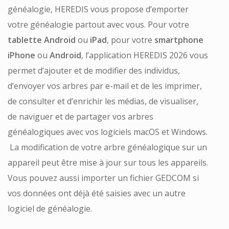
généalogie, HEREDIS vous propose d’emporter
votre généalogie partout avec vous. Pour votre
tablette Android
ou
iPad
, pour votre
smartphone
iPhone
ou
Android
, l’application HEREDIS 2026 vous
permet d’ajouter et de modifier des individus,
d’envoyer vos arbres par e-mail et de les imprimer,
de consulter et d’enrichir les médias, de visualiser,
de naviguer et de partager vos arbres
généalogiques avec vos logiciels macOS et Windows.
La modification de votre arbre généalogique sur un
appareil peut être mise à jour sur tous les appareils.
Vous pouvez aussi importer un fichier GEDCOM si
vos données ont déjà été saisies avec un autre
logiciel de généalogie.