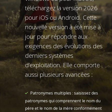
téléchargez la version 2026
pour iOS ou Android. Cette
nouvelle version a été mise à
jour pour répondre aux
exigences des évolutions des
derniers systèmes
d’exploitation. Elle comporte
aussi plusieurs avancées :
Patronymes multiples : saisissez des
patronymes qui comprennent le nom du
père et le nom de la mère conformément