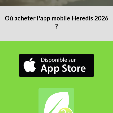
Où acheter l'app mobile Heredis 2026
?