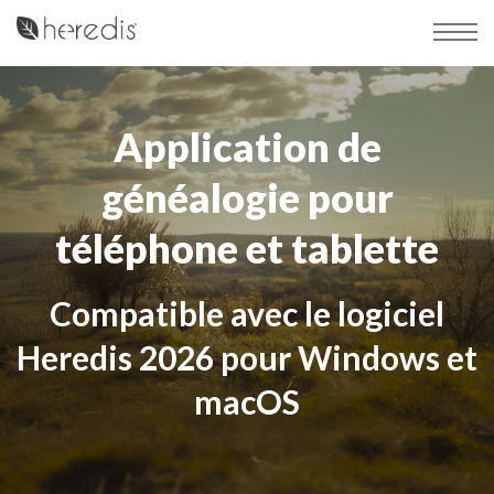
Application de
généalogie pour
téléphone et tablette
Compatible avec le logiciel
Heredis 2026 pour Windows et
macOS