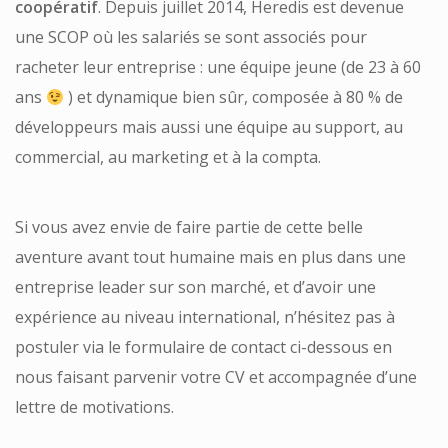
coopératif
. Depuis juillet 2014, Heredis est devenue
une SCOP où les salariés se sont associés pour
racheter leur entreprise : une équipe jeune (de 23 à 60
ans
) et dynamique bien sûr, composée à 80 % de
développeurs mais aussi une équipe au support, au
commercial, au marketing et à la compta.
Si vous avez envie de faire partie de cette belle
aventure avant tout humaine mais en plus dans une
entreprise leader sur son marché, et d’avoir une
expérience au niveau international, n’hésitez pas à
postuler via le formulaire de contact ci-dessous en
nous faisant parvenir votre CV et accompagnée d’une
lettre de motivations.