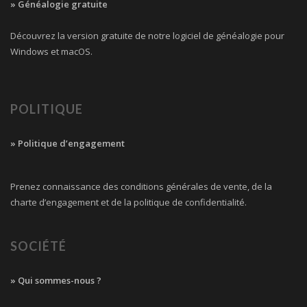
» Généalogie gratuite
Découvrez la version gratuite de notre logiciel de généalogie pour
Windows et macOS.
POLITIQUE
» Politique d’engagement
Prenez connaissance des conditions générales de vente, de la
charte d’engagement et de la politique de confidentialité.
SOCIÉTÉ
» Qui sommes-nous ?