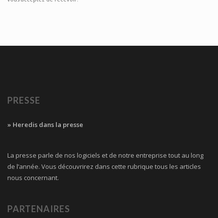
PRESSE
» Heredis dans la presse
La presse parle de nos logiciels et de notre entreprise tout au long
de l’année. Vous découvrirez dans cette rubrique tous les articles
nous concernant.
PARTENAIRES