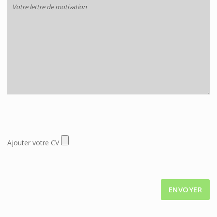
Ajouter votre CV