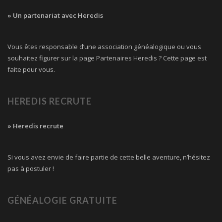
» Un partenariat avec Heredis
Vous êtes responsable d’une association généalogique ou vous
souhaitez figurer sur la page Partenaires Heredis ? Cette page est
faite pour vous.
HEREDIS RECRUTE
» Heredis recrute
Si vous avez envie de faire partie de cette belle aventure, n’hésitez
pas à postuler !
GÉNÉALOGIE GRATUITE