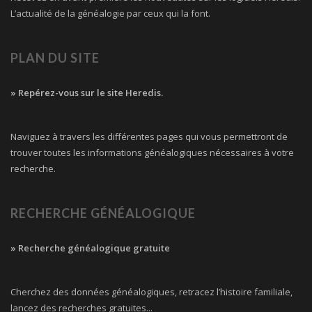
L’actualité de la généalogie par ceux qui la font.
PLAN DU SITE
» Repérez-vous sur le site Heredis.
Naviguez à travers les différentes pages qui vous permettront de
trouver toutes les informations généalogiques nécessaires à votre
recherche.
RECHERCHE GÉNÉALOGIQUE
» Recherche généalogique gratuite
Cherchez des données généalogiques, retracez l’histoire familiale,
lancez des recherches gratuites...