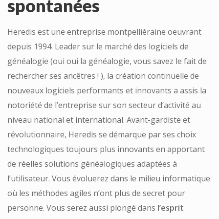
spontanées
Heredis est une entreprise montpelliéraine oeuvrant
depuis 1994. Leader sur le marché des logiciels de
généalogie (oui oui la généalogie, vous savez le fait de
rechercher ses ancêtres ! ), la création continuelle de
nouveaux logiciels performants et innovants a assis la
notoriété de l’entreprise sur son secteur d’activité au
niveau national et international.
Avant-gardiste et
révolutionnaire, Heredis se démarque par ses choix
technologiques toujours plus innovants en apportant
de réelles solutions généalogiques adaptées à
l’utilisateur.
Vous évoluerez dans le milieu informatique
où les méthodes agiles n’ont plus de secret pour
personne.
Vous serez aussi plongé dans
l’esprit