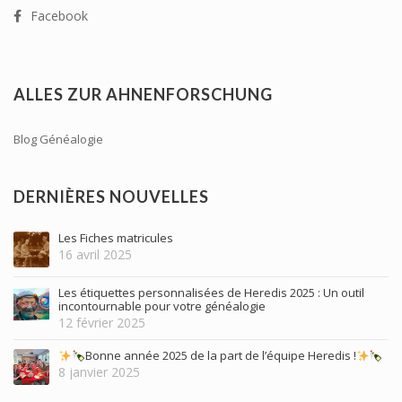
Facebook
ALLES ZUR AHNENFORSCHUNG
Blog Généalogie
DERNIÈRES NOUVELLES
Les Fiches matricules
16 avril 2025
Les étiquettes personnalisées de Heredis 2025 : Un outil
incontournable pour votre généalogie
12 février 2025
Bonne année 2025 de la part de l’équipe Heredis !
8 janvier 2025