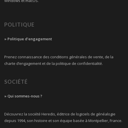
Windows et macOS.
POLITIQUE
» Politique d’engagement
Prenez connaissance des conditions générales de vente, de la
charte d’engagement et de la politique de confidentialité.
SOCIÉTÉ
» Qui sommes-nous ?
Découvrez la société Heredis, éditrice de logiciels de généalogie
depuis 1994, son histoire et son équipe basée à Montpellier, France.