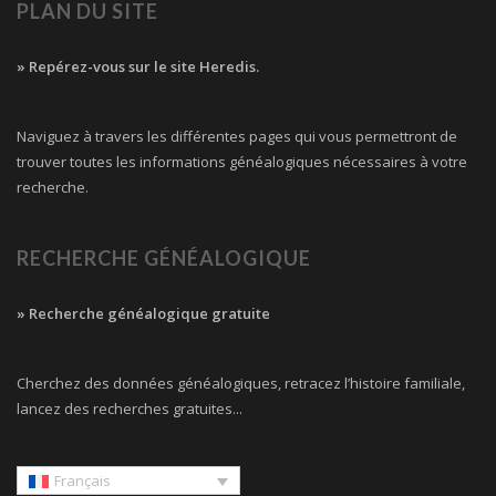
PLAN DU SITE
» Repérez-vous sur le site Heredis.
Naviguez à travers les différentes pages qui vous permettront de
trouver toutes les informations généalogiques nécessaires à votre
recherche.
RECHERCHE GÉNÉALOGIQUE
» Recherche généalogique gratuite
Cherchez des données généalogiques, retracez l’histoire familiale,
lancez des recherches gratuites...
Français