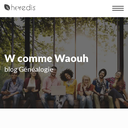
W comme Waouh
blog Généalogie