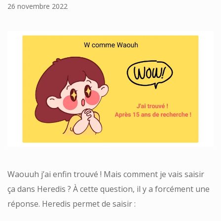
26 novembre 2022
Waouuh j’ai enfin trouvé ! Mais comment je vais saisir
ça dans Heredis ? À cette question, il y a forcément une
réponse. Heredis permet de saisir :