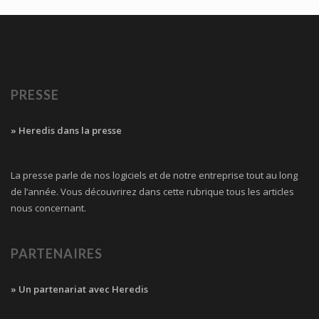
PRESSE
» Heredis dans la presse
La presse parle de nos logiciels et de notre entreprise tout au long
de l’année. Vous découvrirez dans cette rubrique tous les articles
nous concernant.
PARTENAIRES
» Un partenariat avec Heredis