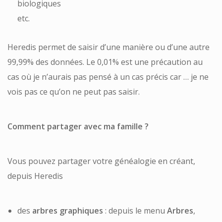
biologiques
etc.
Heredis permet de saisir d’une manière ou d’une autre
99,99% des données. Le 0,01% est une précaution au
cas où je n’aurais pas pensé à un cas précis car … je ne
vois pas ce qu’on ne peut pas saisir.
Comment partager avec ma famille ?
Vous pouvez partager votre généalogie en créant,
depuis Heredis
des
arbres graphiques
: depuis le menu
Arbres
,