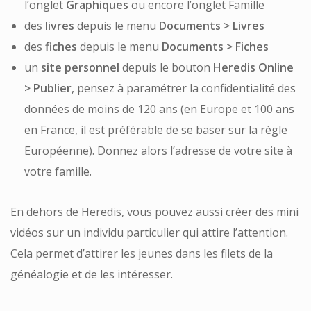
l’onglet
Graphiques
ou encore l’onglet Famille
des
livres
depuis le menu
Documents > Livres
des
fiches
depuis le menu
Documents > Fiches
un
site personnel
depuis le bouton
Heredis Online
> Publier
, pensez à paramétrer la confidentialité des
données de moins de 120 ans (en Europe et 100 ans
en France, il est préférable de se baser sur la règle
Européenne). Donnez alors l’adresse de votre site à
votre famille.
En dehors de Heredis, vous pouvez aussi créer des mini
vidéos sur un individu particulier qui attire l’attention.
Cela permet d’attirer les jeunes dans les filets de la
généalogie et de les intéresser.