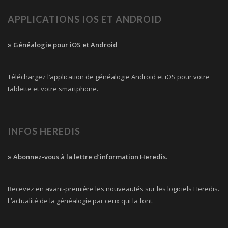
APPLICATIONS IOS ET ANDROID
» Généalogie pour iOS et Android
Téléchargez l’application de généalogie Android et iOS pour votre
tablette et votre smartphone.
INFOS HEREDIS
» Abonnez-vous à la lettre d’information Heredis.
Recevez en avant-première les nouveautés sur les logiciels Heredis.
L’actualité de la généalogie par ceux qui la font.