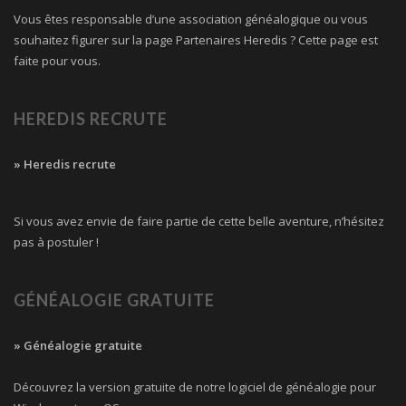
Vous êtes responsable d’une association généalogique ou vous
souhaitez figurer sur la page Partenaires Heredis ? Cette page est
faite pour vous.
HEREDIS RECRUTE
» Heredis recrute
Si vous avez envie de faire partie de cette belle aventure, n’hésitez
pas à postuler !
GÉNÉALOGIE GRATUITE
» Généalogie gratuite
Découvrez la version gratuite de notre logiciel de généalogie pour