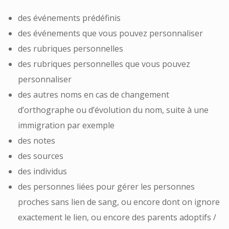
des événements prédéfinis
des événements que vous pouvez personnaliser
des rubriques personnelles
des rubriques personnelles que vous pouvez
personnaliser
des autres noms en cas de changement
d’orthographe ou d’évolution du nom, suite à une
immigration par exemple
des notes
des sources
des individus
des personnes liées pour gérer les personnes
proches sans lien de sang, ou encore dont on ignore
exactement le lien, ou encore des parents adoptifs /