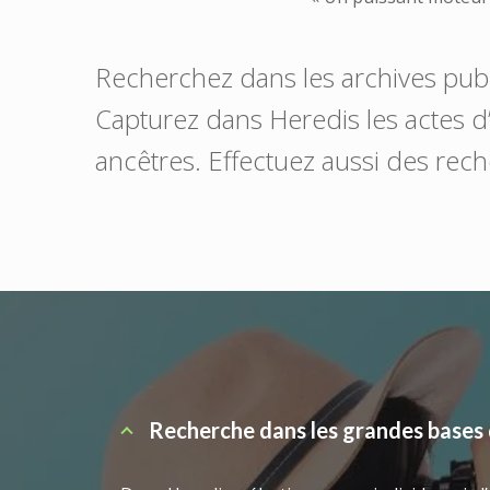
Recherchez dans les archives pub
Capturez dans Heredis les actes d’ét
ancêtres. Effectuez aussi des reche
Recherche dans les grandes bases