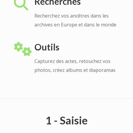
Recherches
Recherchez vos ancêtres dans les
archives en Europe et dans le monde
Outils
Capturez des actes, retouchez vos
photos, créez albums et diaporamas
1 - Saisie