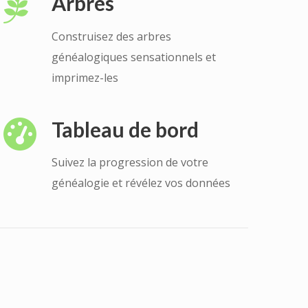
Arbres
Construisez des arbres
généalogiques sensationnels et
imprimez-les
Tableau de bord
Suivez la progression de votre
généalogie et révélez vos données