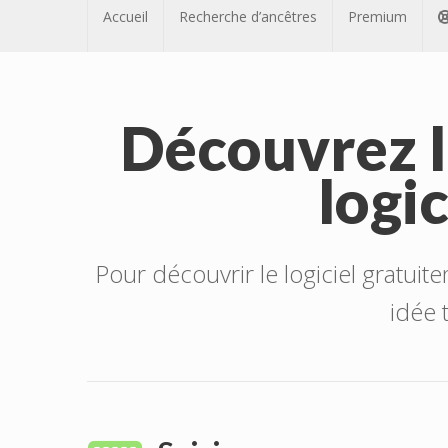
Accueil
Recherche d’ancêtres
Premium
Découvrez l
logi
Pour découvrir le logiciel gratuit
idée 