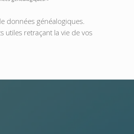
 de données généalogiques.
 utiles retraçant la vie de vos