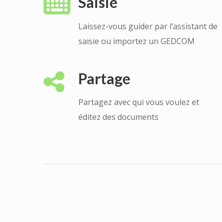
Saisie
Laissez-vous guider par l’assistant de
saisie ou importez un GEDCOM
Partage
Partagez avec qui vous voulez et
éditez des documents