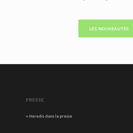
LES NOUVEAUTÉS
PRESSE
» Heredis dans la presse