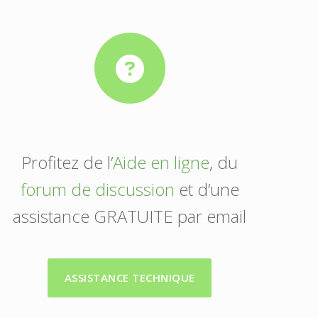
Profitez de l’
Aide en ligne
, du
forum de discussion
et d’une
assistance GRATUITE par email
ASSISTANCE TECHNIQUE