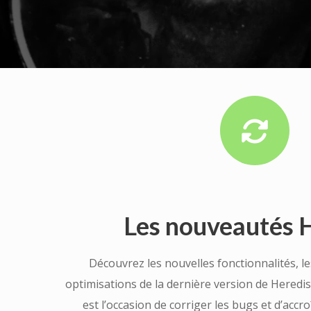
Les nouveautés 
Découvrez les nouvelles fonctionnalités, le
optimisations de la dernière version de Heredi
est l’occasion de corriger les bugs et d’accr