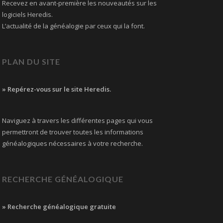
Recevez en avant-première les nouveautés sur les
logiciels Heredis.
L’actualité de la généalogie par ceux qui la font.
PLAN DU SITE
» Repérez-vous sur le site Heredis.
Naviguez à travers les différentes pages qui vous
permettront de trouver toutes les informations
généalogiques nécessaires à votre recherche.
RECHERCHE GÉNÉALOGIQUE
» Recherche généalogique gratuite