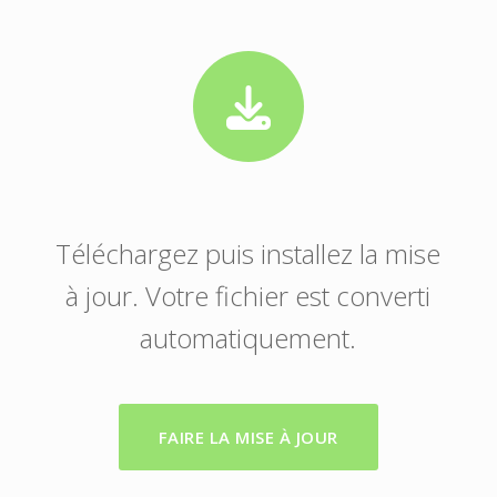
Téléchargez puis installez la mise
à jour. Votre fichier est converti
automatiquement.
FAIRE LA MISE À JOUR