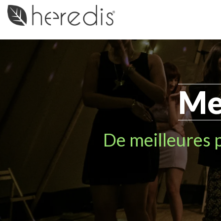
Me
De meilleures 