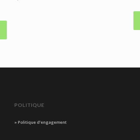
POLITIQUE
» Politique d’engagement