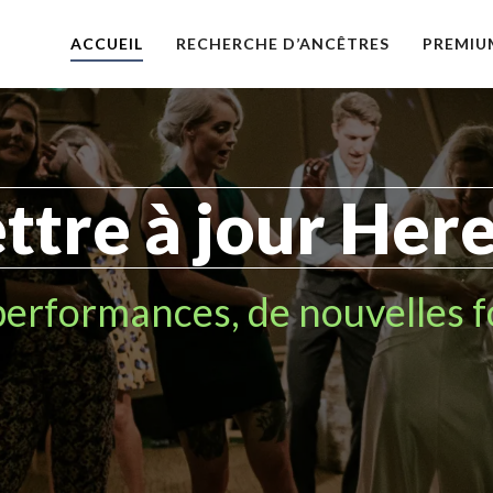
ACCUEIL
RECHERCHE D’ANCÊTRES
PREMIU
ttre à jour Here
performances, de nouvelles fo