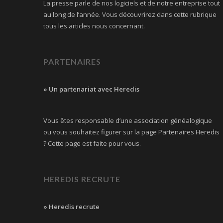
La presse parle de nos logiciels et de notre entreprise tout
au long de l’année. Vous découvrirez dans cette rubrique
tous les articles nous concernant.
PARTENAIRES
» Un partenariat avec Heredis
Vous êtes responsable d’une association généalogique
ou vous souhaitez figurer sur la page Partenaires Heredis
? Cette page est faite pour vous.
HEREDIS RECRUTE
» Heredis recrute