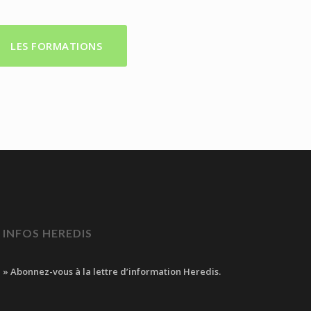
LES FORMATIONS
INFOS HEREDIS
» Abonnez-vous à la lettre d’information Heredis.