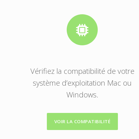
Vérifiez la compatibilité de votre
système d’exploitation Mac ou
Windows.
VOIR LA COMPATIBILITÉ