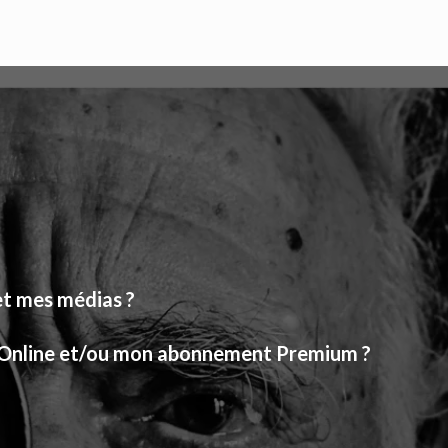
t mes médias ?
Online et/ou mon abonnement Premium ?