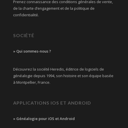
Prenez connaissance des conditions générales de vente,
de la charte d’engagement et de la politique de
confidentialité.
SOCIÉTÉ
» Qui sommes-nous ?
Découvrez la société Heredis, éditrice de logiciels de
généalogie depuis 1994, son histoire et son équipe basée
à Montpellier, France.
APPLICATIONS IOS ET ANDROID
» Généalogie pour iOS et Android