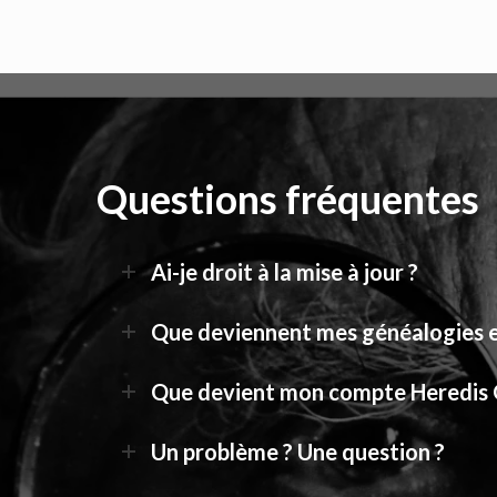
Questions fréquentes
Ai-je droit à la mise à jour ?
Que deviennent mes généalogies e
Que devient mon compte Heredis 
Un problème ? Une question ?