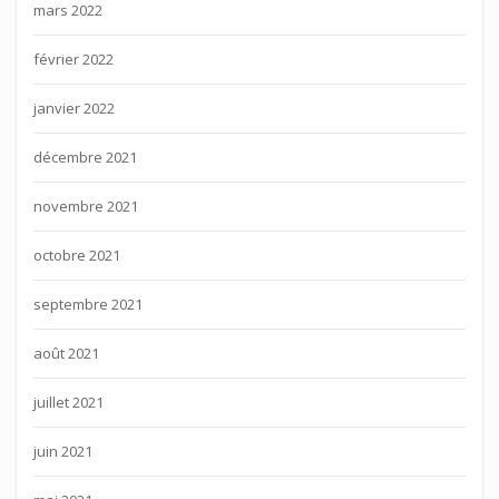
mars 2022
février 2022
janvier 2022
décembre 2021
novembre 2021
octobre 2021
septembre 2021
août 2021
juillet 2021
juin 2021