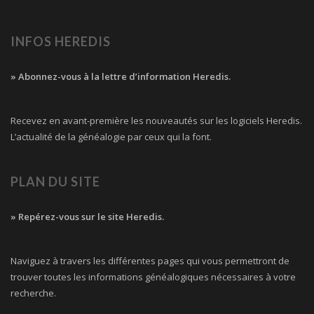
INFOS HEREDIS
» Abonnez-vous à la lettre d’information Heredis.
Recevez en avant-première les nouveautés sur les logiciels Heredis.
L’actualité de la généalogie par ceux qui la font.
PLAN DU SITE
» Repérez-vous sur le site Heredis.
Naviguez à travers les différentes pages qui vous permettront de
trouver toutes les informations généalogiques nécessaires à votre
recherche.