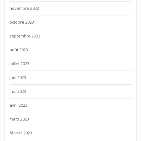
novembre 2023
octobre 2023
septembre 2023
août 2023
juillet 2023
juin 2023
mai 2023
avril 2023
mars 2023
février 2023