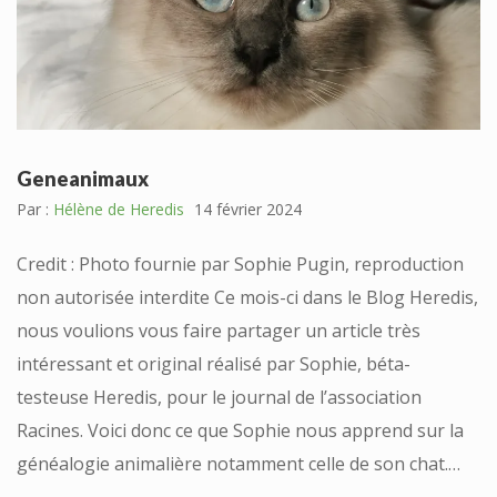
Geneanimaux
Par :
Hélène de Heredis
14 février 2024
Credit : Photo fournie par Sophie Pugin, reproduction
non autorisée interdite Ce mois-ci dans le Blog Heredis,
nous voulions vous faire partager un article très
intéressant et original réalisé par Sophie, béta-
testeuse Heredis, pour le journal de l’association
Racines. Voici donc ce que Sophie nous apprend sur la
généalogie animalière notamment celle de son chat.…