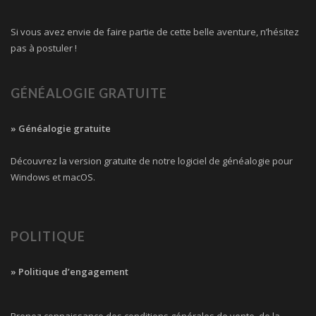
Si vous avez envie de faire partie de cette belle aventure, n’hésitez
pas à postuler !
GÉNÉALOGIE GRATUITE
» Généalogie gratuite
Découvrez la version gratuite de notre logiciel de généalogie pour
Windows et macOS.
POLITIQUE
» Politique d’engagement