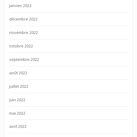
janvier 2023
décembre 2022
novembre 2022
octobre 2022
septembre 2022
août 2022
juillet 2022
juin 2022
mai 2022
avril 2022