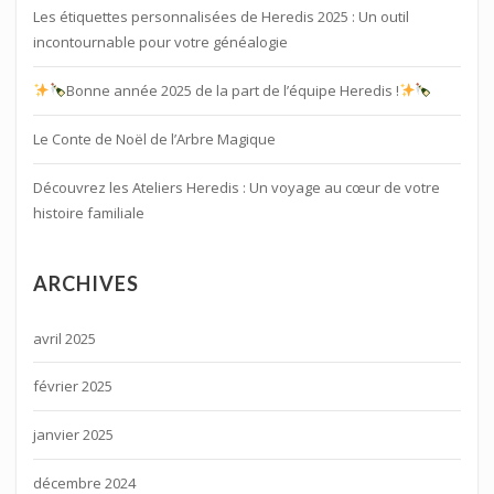
Les étiquettes personnalisées de Heredis 2025 : Un outil
incontournable pour votre généalogie
Bonne année 2025 de la part de l’équipe Heredis !
Le Conte de Noël de l’Arbre Magique
Découvrez les Ateliers Heredis : Un voyage au cœur de votre
histoire familiale
ARCHIVES
avril 2025
février 2025
janvier 2025
décembre 2024