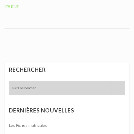
lire plus
RECHERCHER
DERNIÈRES NOUVELLES
Les Fiches matricules