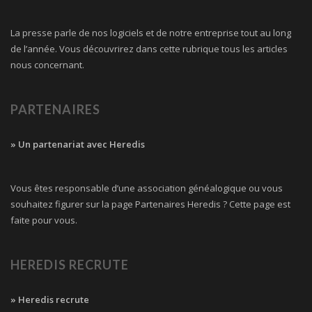
La presse parle de nos logiciels et de notre entreprise tout au long
de l’année. Vous découvrirez dans cette rubrique tous les articles
nous concernant.
PARTENAIRES
» Un partenariat avec Heredis
Vous êtes responsable d’une association généalogique ou vous
souhaitez figurer sur la page Partenaires Heredis ? Cette page est
faite pour vous.
HEREDIS RECRUTE
» Heredis recrute