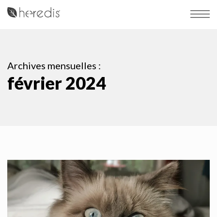
Archives mensuelles :
février 2024