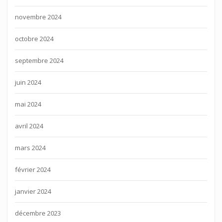
novembre 2024
octobre 2024
septembre 2024
juin 2024
mai 2024
avril 2024
mars 2024
février 2024
janvier 2024
décembre 2023