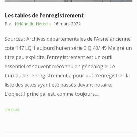
Les tables de l’enregistrement
Par :
Hélène de Heredis
16 mars 2022
Sources : Archives départementales de l’Aisne ancienne
cote 147 LQ 1 aujourd’hui en série 3 Q 40/ 49 Malgré un
titre peu explicite, l’enregistrement est un outil
essentiel et souvent méconnu en généalogie. Le
bureau de l’enregistrement a pour but d’enregistrer la
liste des actes ayant été passés devant notaire.
L’objectif principal est, comme toujours,…
lire plus