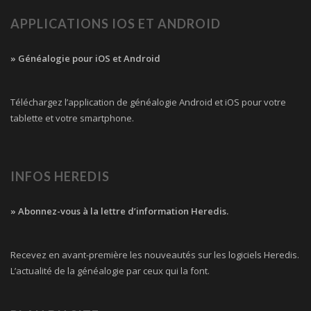
APPLICATIONS IOS ET ANDROID
» Généalogie pour iOS et Android
Téléchargez l’application de généalogie Android et iOS pour votre
tablette et votre smartphone.
INFOS HEREDIS
» Abonnez-vous à la lettre d’information Heredis.
Recevez en avant-première les nouveautés sur les logiciels Heredis.
L’actualité de la généalogie par ceux qui la font.