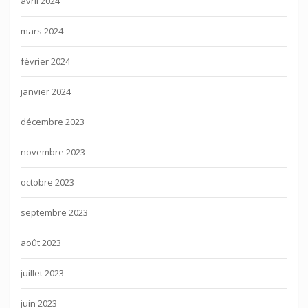
avril 2024
mars 2024
février 2024
janvier 2024
décembre 2023
novembre 2023
octobre 2023
septembre 2023
août 2023
juillet 2023
juin 2023