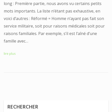
long : Première partie, nous avons vu certains petits
mots importants. La liste n’étant pas exhaustive, en
voici d’autres : Réformé = Homme n’ayant pas fait son
service militaire, soit pour raisons médicales soit pour
raisons familiales. Par exemple, s’il est l’aîné d’une
famille avec…
lire plus
RECHERCHER