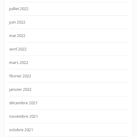
juillet 2022
juin 2022
mai 2022
avril 2022
mars 2022
février 2022
janvier 2022
décembre 2021
novembre 2021
octobre 2021