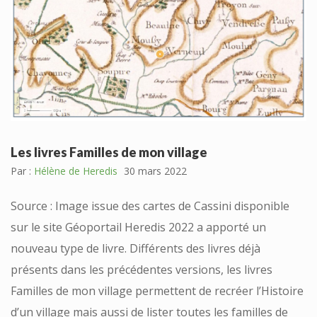
Les livres Familles de mon village
Par :
Hélène de Heredis
30 mars 2022
Source : Image issue des cartes de Cassini disponible
sur le site Géoportail Heredis 2022 a apporté un
nouveau type de livre. Différents des livres déjà
présents dans les précédentes versions, les livres
Familles de mon village permettent de recréer l’Histoire
d’un village mais aussi de lister toutes les familles de