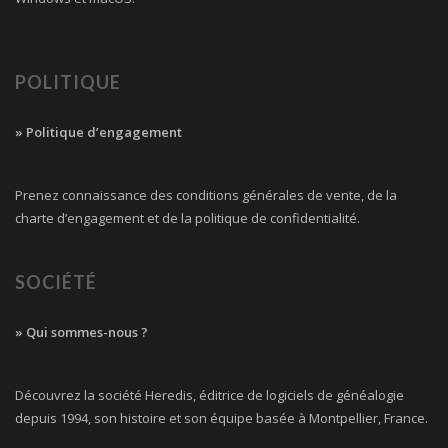
POLITIQUE
» Politique d’engagement
Prenez connaissance des conditions générales de vente, de la
charte d’engagement et de la politique de confidentialité.
SOCIÉTÉ
» Qui sommes-nous ?
Découvrez la société Heredis, éditrice de logiciels de généalogie
depuis 1994, son histoire et son équipe basée à Montpellier, France.