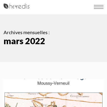
Archives mensuelles :
mars 2022