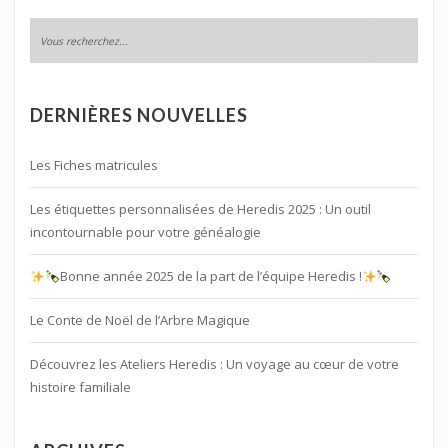
DERNIÈRES NOUVELLES
Les Fiches matricules
Les étiquettes personnalisées de Heredis 2025 : Un outil
incontournable pour votre généalogie
Bonne année 2025 de la part de l’équipe Heredis !
Le Conte de Noël de l’Arbre Magique
Découvrez les Ateliers Heredis : Un voyage au cœur de votre
histoire familiale