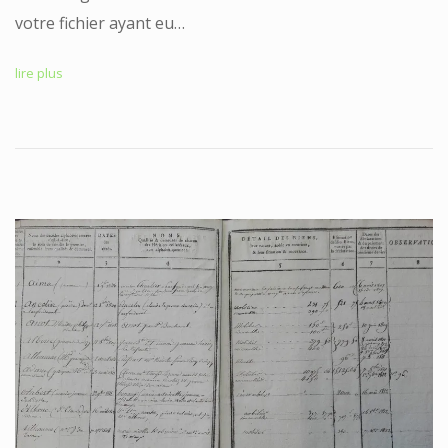
votre fichier ayant eu…
lire plus