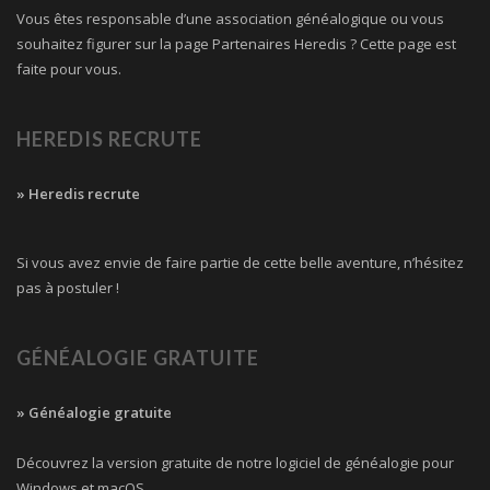
Vous êtes responsable d’une association généalogique ou vous
souhaitez figurer sur la page Partenaires Heredis ? Cette page est
faite pour vous.
HEREDIS RECRUTE
» Heredis recrute
Si vous avez envie de faire partie de cette belle aventure, n’hésitez
pas à postuler !
GÉNÉALOGIE GRATUITE
» Généalogie gratuite
Découvrez la version gratuite de notre logiciel de généalogie pour
Windows et macOS.