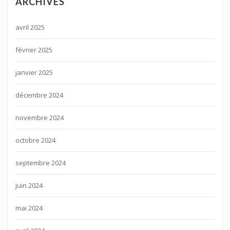
ARCHIVES
avril 2025
février 2025
janvier 2025
décembre 2024
novembre 2024
octobre 2024
septembre 2024
juin 2024
mai 2024