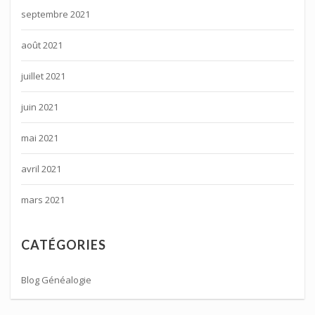
septembre 2021
août 2021
juillet 2021
juin 2021
mai 2021
avril 2021
mars 2021
CATÉGORIES
Blog Généalogie