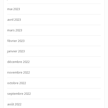
mai 2023
avril 2023
mars 2023
février 2023
janvier 2023
décembre 2022
novembre 2022
octobre 2022
septembre 2022
août 2022