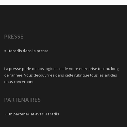
PRESSE
» Heredis dans la presse
La presse parle de nos logiciels et de notre entreprise tout au long
de l’année. Vous découvrirez dans cette rubrique tous les articles
nous concernant.
PARTENAIRES
» Un partenariat avec Heredis