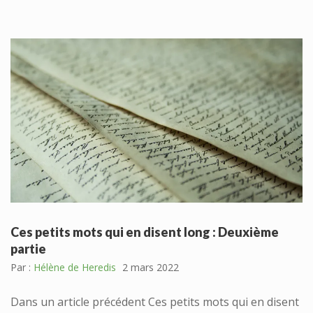
Ces petits mots qui en disent long : Deuxième
partie
Par :
Hélène de Heredis
2 mars 2022
Dans un article précédent Ces petits mots qui en disent