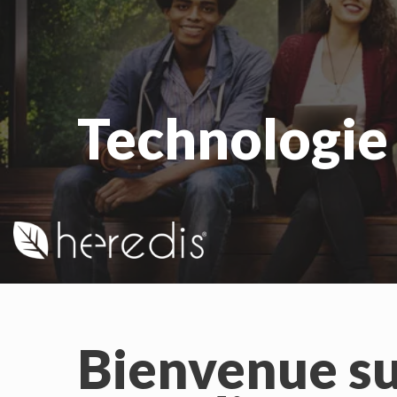
Technologie
Bienvenue sur 