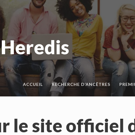
 Heredis
ACCUEIL
RECHERCHE D’ANCÊTRES
PREM
le site officiel 