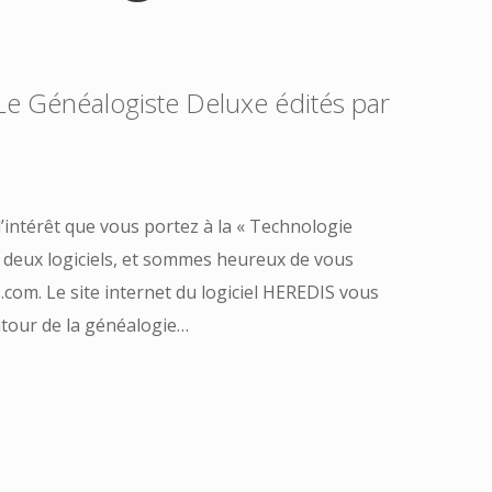
 Le Généalogiste Deluxe édités par
intérêt que vous portez à la « Technologie
s deux logiciels, et sommes heureux de vous
.com. Le site internet du logiciel HEREDIS vous
utour de la généalogie…