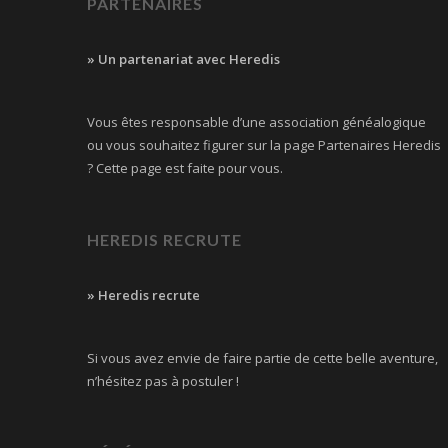
PARTENAIRES
» Un partenariat avec Heredis
Vous êtes responsable d’une association généalogique
ou vous souhaitez figurer sur la page Partenaires Heredis
? Cette page est faite pour vous.
HEREDIS RECRUTE
» Heredis recrute
Si vous avez envie de faire partie de cette belle aventure,
n’hésitez pas à postuler !