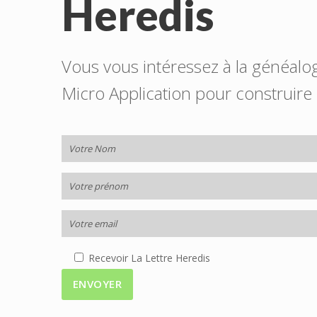
Heredis
Vous vous intéressez à la généalo
Micro Application pour construire 
Recevoir La Lettre Heredis