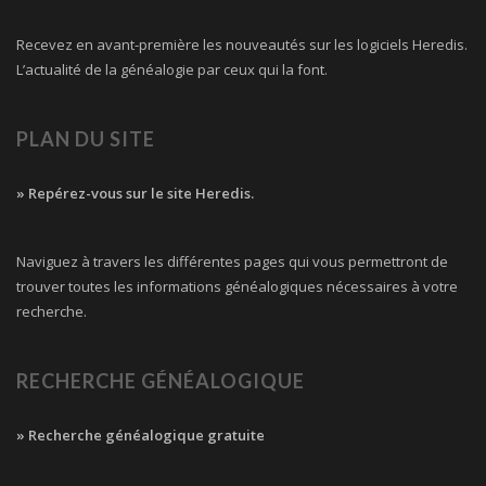
Recevez en avant-première les nouveautés sur les logiciels Heredis.
L’actualité de la généalogie par ceux qui la font.
PLAN DU SITE
» Repérez-vous sur le site Heredis.
Naviguez à travers les différentes pages qui vous permettront de
trouver toutes les informations généalogiques nécessaires à votre
recherche.
RECHERCHE GÉNÉALOGIQUE
» Recherche généalogique gratuite