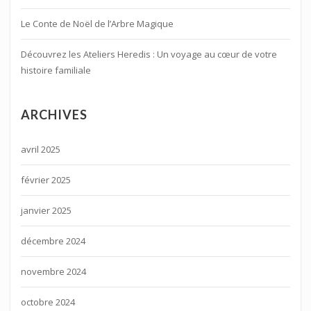
Le Conte de Noël de l’Arbre Magique
Découvrez les Ateliers Heredis : Un voyage au cœur de votre
histoire familiale
ARCHIVES
avril 2025
février 2025
janvier 2025
décembre 2024
novembre 2024
octobre 2024