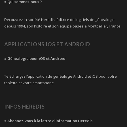
» Qui sommes-nous ?
Découvrez la société Heredis, éditrice de logiciels de généalogie
depuis 1994, son histoire et son équipe basée à Montpellier, France.
APPLICATIONS IOS ET ANDROID
» Généalogie pour iOS et Android
Téléchargez l’application de généalogie Android et iOS pour votre
tablette et votre smartphone.
INFOS HEREDIS
» Abonnez-vous à la lettre d’information Heredis.