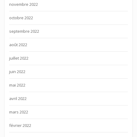
novembre 2022
octobre 2022
septembre 2022
août 2022
juillet 2022
juin 2022
mai 2022
avril 2022
mars 2022
février 2022