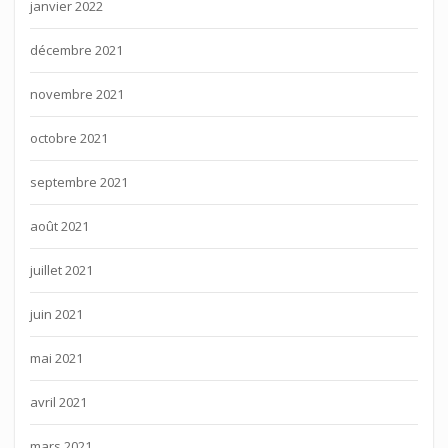
janvier 2022
décembre 2021
novembre 2021
octobre 2021
septembre 2021
août 2021
juillet 2021
juin 2021
mai 2021
avril 2021
mars 2021