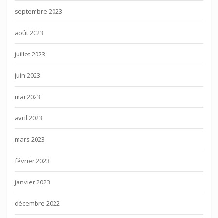
septembre 2023
août 2023
juillet 2023
juin 2023
mai 2023
avril 2023
mars 2023
février 2023
janvier 2023
décembre 2022