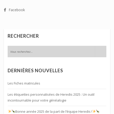
Facebook
RECHERCHER
DERNIÈRES NOUVELLES
Les Fiches matricules
Les étiquettes personnalisées de Heredis 2025 : Un outil
incontournable pour votre généalogie
Bonne année 2025 de la part de l’équipe Heredis !