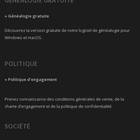
GÉNÉALOGIE GRATUITE
» Généalogie gratuite
Découvrez la version gratuite de notre logiciel de généalogie pour
Windows et macOS.
POLITIQUE
» Politique d’engagement
Prenez connaissance des conditions générales de vente, de la
charte d’engagement et de la politique de confidentialité.
SOCIÉTÉ