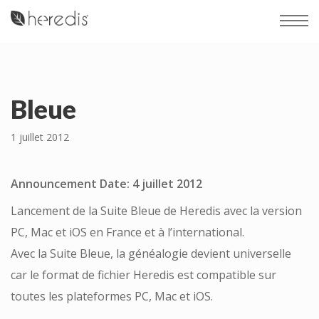
Bleue
1 juillet 2012
Announcement Date: 4 juillet 2012
Lancement de la Suite Bleue de Heredis avec la version
PC, Mac et iOS en France et à l’international.
Avec la Suite Bleue, la généalogie devient universelle
car le format de fichier Heredis est compatible sur
toutes les plateformes PC, Mac et iOS.