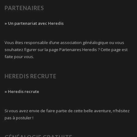
PARTENAIRES
» Un partenariat avec Heredis
Vous êtes responsable d’une association généalogique ou vous
souhaitez figurer sur la page Partenaires Heredis ? Cette page est
faite pour vous.
HEREDIS RECRUTE
» Heredis recrute
Si vous avez envie de faire partie de cette belle aventure, n’hésitez
pas à postuler !