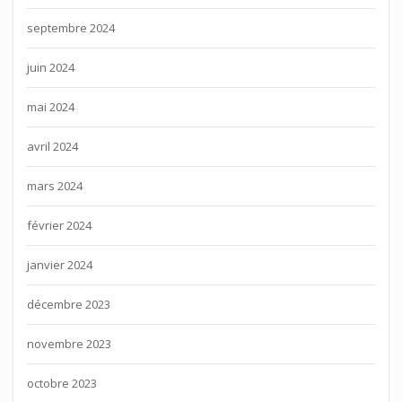
septembre 2024
juin 2024
mai 2024
avril 2024
mars 2024
février 2024
janvier 2024
décembre 2023
novembre 2023
octobre 2023