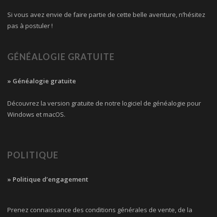
Si vous avez envie de faire partie de cette belle aventure, n’hésitez
pas à postuler !
GÉNÉALOGIE GRATUITE
» Généalogie gratuite
Découvrez la version gratuite de notre logiciel de généalogie pour
Windows et macOS.
POLITIQUE
» Politique d’engagement
Prenez connaissance des conditions générales de vente, de la