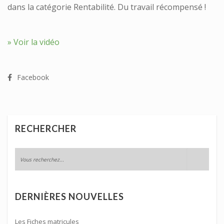
dans la catégorie Rentabilité. Du travail récompensé !
» Voir la vidéo
Facebook
RECHERCHER
DERNIÈRES NOUVELLES
Les Fiches matricules