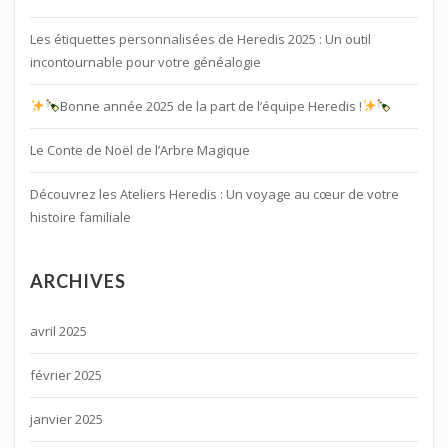
Les étiquettes personnalisées de Heredis 2025 : Un outil
incontournable pour votre généalogie
Bonne année 2025 de la part de l’équipe Heredis !
Le Conte de Noël de l’Arbre Magique
Découvrez les Ateliers Heredis : Un voyage au cœur de votre
histoire familiale
ARCHIVES
avril 2025
février 2025
janvier 2025