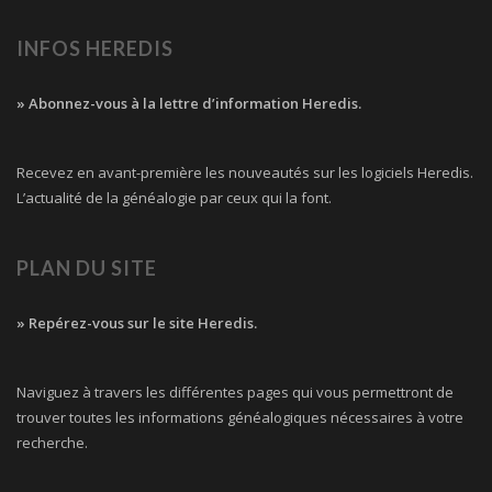
INFOS HEREDIS
» Abonnez-vous à la lettre d’information Heredis.
Recevez en avant-première les nouveautés sur les logiciels Heredis.
L’actualité de la généalogie par ceux qui la font.
PLAN DU SITE
» Repérez-vous sur le site Heredis.
Naviguez à travers les différentes pages qui vous permettront de
trouver toutes les informations généalogiques nécessaires à votre
recherche.