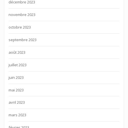
décembre 2023
novembre 2023
octobre 2023
septembre 2023
août 2023
juillet 2023
juin 2023
mai 2023
avril 2023
mars 2023
février 2023