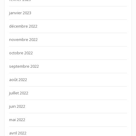
janvier 2023
décembre 2022
novembre 2022
octobre 2022
septembre 2022
août 2022
juillet 2022
juin 2022
mai 2022
avril 2022