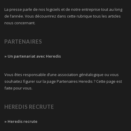
La presse parle de nos logiciels et de notre entreprise tout au long
de l’année. Vous découvrirez dans cette rubrique tous les articles
nous concernant.
PARTENAIRES
» Un partenariat avec Heredis
Vous êtes responsable d’une association généalogique ou vous
souhaitez figurer sur la page Partenaires Heredis ? Cette page est
faite pour vous.
HEREDIS RECRUTE
» Heredis recrute