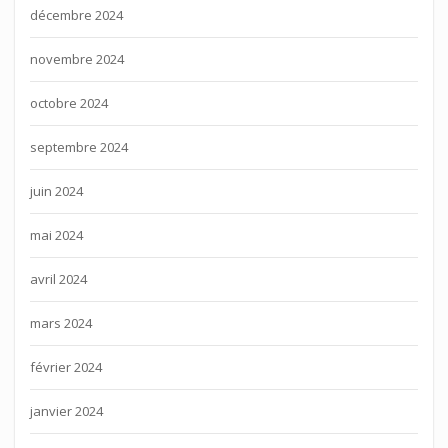
décembre 2024
novembre 2024
octobre 2024
septembre 2024
juin 2024
mai 2024
avril 2024
mars 2024
février 2024
janvier 2024