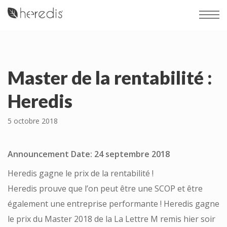
Master de la rentabilité :
Heredis
5 octobre 2018
Announcement Date: 24 septembre 2018
Heredis gagne le prix de la rentabilité !
Heredis prouve que l’on peut être une SCOP et être
également une entreprise performante ! Heredis gagne
le prix du Master 2018 de la La Lettre M remis hier soir