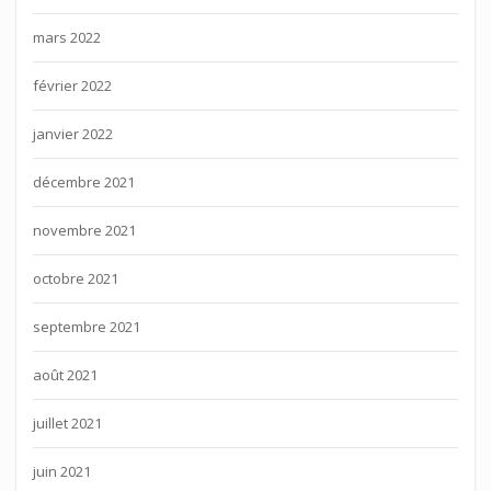
mars 2022
février 2022
janvier 2022
décembre 2021
novembre 2021
octobre 2021
septembre 2021
août 2021
juillet 2021
juin 2021