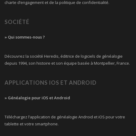
charte d’engagement et de la politique de confidentialité.
SOCIÉTÉ
» Qui sommes-nous ?
Découvrez la société Heredis, éditrice de logiciels de généalogie
depuis 1994, son histoire et son équipe basée à Montpellier, France.
APPLICATIONS IOS ET ANDROID
» Généalogie pour iOS et Android
Téléchargez l’application de généalogie Android et iOS pour votre
tablette et votre smartphone.