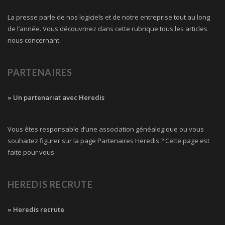
La presse parle de nos logiciels et de notre entreprise tout au long
de l’année. Vous découvrirez dans cette rubrique tous les articles
nous concernant.
PARTENAIRES
» Un partenariat avec Heredis
Vous êtes responsable d’une association généalogique ou vous
souhaitez figurer sur la page Partenaires Heredis ? Cette page est
faite pour vous.
HEREDIS RECRUTE
» Heredis recrute