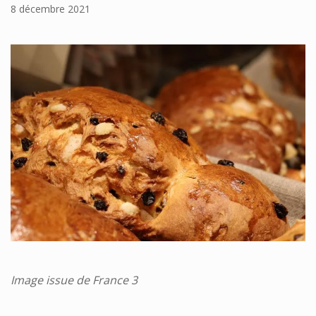
8 décembre 2021
Image issue de France 3