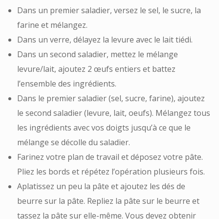
Dans un premier saladier, versez le sel, le sucre, la
farine et mélangez.
Dans un verre, délayez la levure avec le lait tiédi.
Dans un second saladier, mettez le mélange
levure/lait, ajoutez 2 œufs entiers et battez
l’ensemble des ingrédients.
Dans le premier saladier (sel, sucre, farine), ajoutez
le second saladier (levure, lait, oeufs). Mélangez tous
les ingrédients avec vos doigts jusqu’à ce que le
mélange se décolle du saladier.
Farinez votre plan de travail et déposez votre pâte.
Pliez les bords et répétez l’opération plusieurs fois.
Aplatissez un peu la pâte et ajoutez les dés de
beurre sur la pâte. Repliez la pâte sur le beurre et
tassez la pâte sur elle-même. Vous devez obtenir