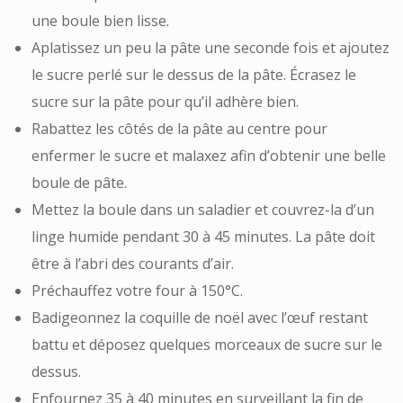
une boule bien lisse.
Aplatissez un peu la pâte une seconde fois et ajoutez
le sucre perlé sur le dessus de la pâte. Écrasez le
sucre sur la pâte pour qu’il adhère bien.
Rabattez les côtés de la pâte au centre pour
enfermer le sucre et malaxez afin d’obtenir une belle
boule de pâte.
Mettez la boule dans un saladier et couvrez-la d’un
linge humide pendant 30 à 45 minutes. La pâte doit
être à l’abri des courants d’air.
Préchauffez votre four à 150°C.
Badigeonnez la coquille de noël avec l’œuf restant
battu et déposez quelques morceaux de sucre sur le
dessus.
Enfournez 35 à 40 minutes en surveillant la fin de