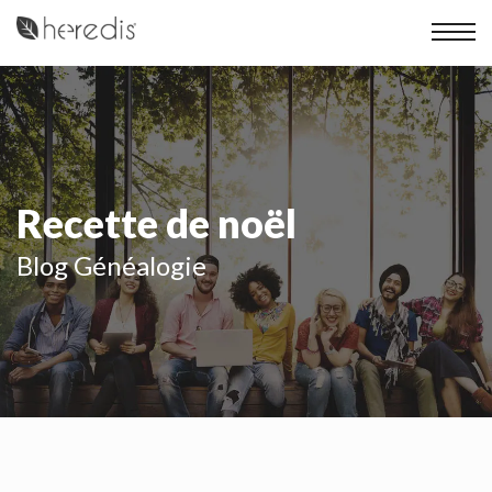
Recette de noël
Blog Généalogie