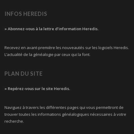
INFOS HEREDIS
» Abonnez-vous à la lettre d’information Heredis.
Recevez en avant-première les nouveautés sur les logiciels Heredis.
L’actualité de la généalogie par ceux qui la font.
PLAN DU SITE
» Repérez-vous sur le site Heredis.
Naviguez à travers les différentes pages qui vous permettront de
trouver toutes les informations généalogiques nécessaires à votre
recherche.