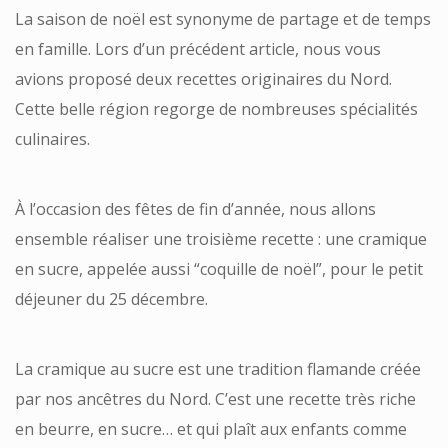
La saison de noël est synonyme de partage et de temps
en famille. Lors d’un précédent article, nous vous
avions proposé deux recettes originaires du Nord.
Cette belle région regorge de nombreuses spécialités
culinaires.
À l’occasion des fêtes de fin d’année, nous allons
ensemble réaliser une troisième recette : une cramique
en sucre, appelée aussi “coquille de noël”, pour le petit
déjeuner du 25 décembre.
La cramique au sucre est une tradition flamande créée
par nos ancêtres du Nord. C’est une recette très riche
en beurre, en sucre… et qui plaît aux enfants comme