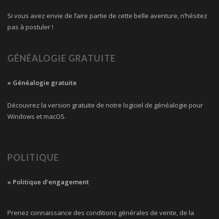
Si vous avez envie de faire partie de cette belle aventure, n’hésitez
pas à postuler !
GÉNÉALOGIE GRATUITE
» Généalogie gratuite
Découvrez la version gratuite de notre logiciel de généalogie pour
Windows et macOS.
POLITIQUE
» Politique d’engagement
Prenez connaissance des conditions générales de vente, de la