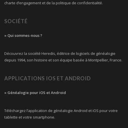
charte d’engagement et de la politique de confidentialité.
SOCIÉTÉ
» Qui sommes-nous ?
Découvrez la société Heredis, éditrice de logiciels de généalogie
depuis 1994, son histoire et son équipe basée à Montpellier, France.
APPLICATIONS IOS ET ANDROID
» Généalogie pour iOS et Android
Téléchargez l’application de généalogie Android et iOS pour votre
tablette et votre smartphone.