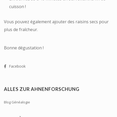
cuisson !
Vous pouvez également ajouter des raisins secs pour
plus de fraîcheur.
Bonne dégustation !
Facebook
ALLES ZUR AHNENFORSCHUNG
Blog Généalogie