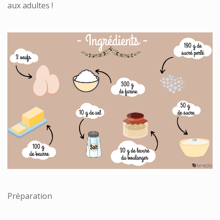
aux adultes !
Préparation