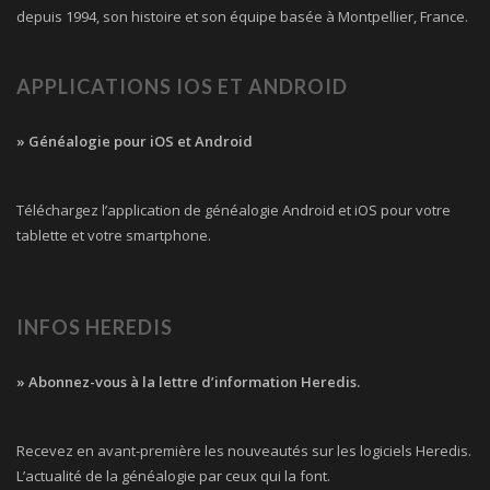
depuis 1994, son histoire et son équipe basée à Montpellier, France.
APPLICATIONS IOS ET ANDROID
» Généalogie pour iOS et Android
Téléchargez l’application de généalogie Android et iOS pour votre
tablette et votre smartphone.
INFOS HEREDIS
» Abonnez-vous à la lettre d’information Heredis.
Recevez en avant-première les nouveautés sur les logiciels Heredis.
L’actualité de la généalogie par ceux qui la font.