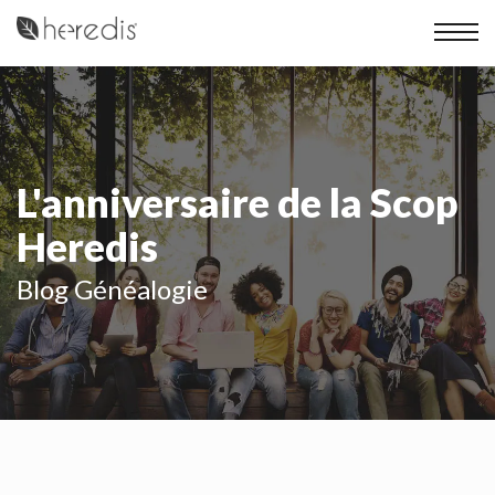
L'anniversaire de la Scop
Heredis
Blog Généalogie