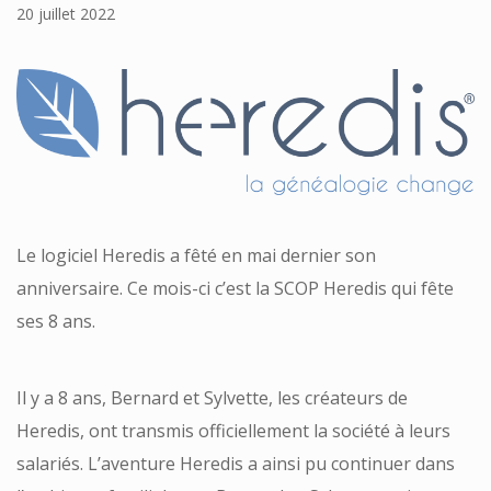
20 juillet 2022
Le logiciel Heredis a fêté en mai dernier son
anniversaire. Ce mois-ci c’est la SCOP Heredis qui fête
ses 8 ans.
Il y a 8 ans, Bernard et Sylvette, les créateurs de
Heredis, ont transmis officiellement la société à leurs
salariés. L’aventure Heredis a ainsi pu continuer dans