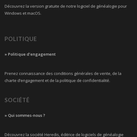
Découvrez la version gratuite de notre logiciel de généalogie pour
Windows et macOS.
POLITIQUE
» Politique d’engagement
Prenez connaissance des conditions générales de vente, de la
charte d’engagement et de la politique de confidentialité.
SOCIÉTÉ
» Qui sommes-nous ?
Découvrez la société Heredis, éditrice de logiciels de généalogie