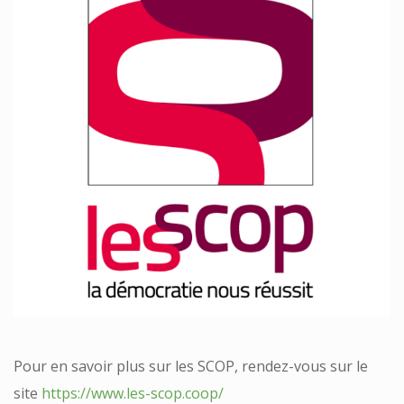
Pour en savoir plus sur les SCOP, rendez-vous sur le
site
https://www.les-scop.coop/