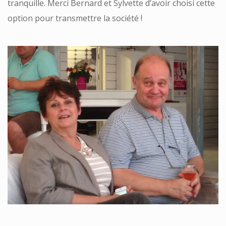
tranquille. Merci Bernard et Sylvette d’avoir choisi cette
option pour transmettre la société !