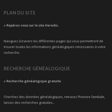
PLAN DU SITE
» Repérez-vous sur le site Heredis.
Naviguez à travers les différentes pages qui vous permettront de
trouver toutes les informations généalogiques nécessaires à votre
recherche.
RECHERCHE GÉNÉALOGIQUE
» Recherche généalogique gratuite
Cherchez des données généalogiques, retracez l’histoire familiale,
lancez des recherches gratuites...