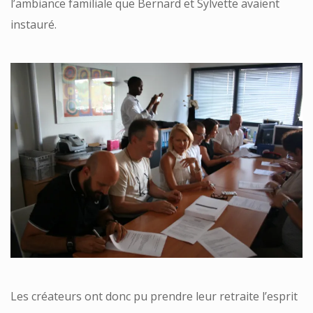
l’ambiance familiale que Bernard et Sylvette avaient
instauré.
Les créateurs ont donc pu prendre leur retraite l’esprit