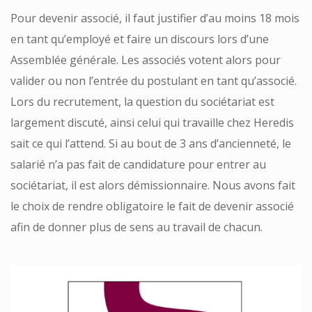
Pour devenir associé, il faut justifier d’au moins 18 mois
en tant qu’employé et faire un discours lors d’une
Assemblée générale. Les associés votent alors pour
valider ou non l’entrée du postulant en tant qu’associé.
Lors du recrutement, la question du sociétariat est
largement discuté, ainsi celui qui travaille chez Heredis
sait ce qui l’attend. Si au bout de 3 ans d’ancienneté, le
salarié n’a pas fait de candidature pour entrer au
sociétariat, il est alors démissionnaire. Nous avons fait
le choix de rendre obligatoire le fait de devenir associé
afin de donner plus de sens au travail de chacun.