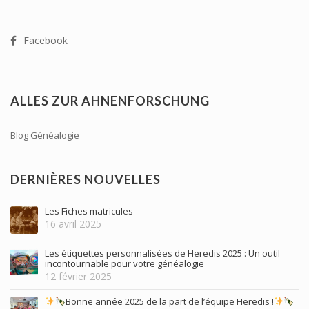
Facebook
ALLES ZUR AHNENFORSCHUNG
Blog Généalogie
DERNIÈRES NOUVELLES
Les Fiches matricules
16 avril 2025
Les étiquettes personnalisées de Heredis 2025 : Un outil
incontournable pour votre généalogie
12 février 2025
Bonne année 2025 de la part de l’équipe Heredis !