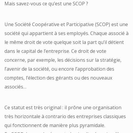
Mais savez-vous ce qu’est une SCOP ?
Une Société Coopérative et Participative (SCOP) est une
société qui appartient à ses employés. Chaque associé à
le même droit de vote quelque soit la part qu’il détient
dans le capital de l’entreprise. Ce droit de vote
concerne, par exemple, les décisions sur la stratégie,
l’avenir de la société, ou encore l’approbation des
comptes, l’élection des gérants ou des nouveaux
associés…
Ce statut est très original : il prône une organisation
très horizontale à contrario des entreprises classiques
qui fonctionnent de manière plus pyramidale.