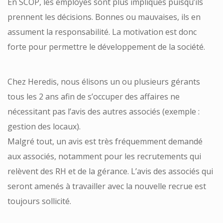
En SCOP, les employés sont plus impliqués puisqu’ils
prennent les décisions. Bonnes ou mauvaises, ils en
assument la responsabilité. La motivation est donc
forte pour permettre le développement de la société.
Chez Heredis, nous élisons un ou plusieurs gérants
tous les 2 ans afin de s’occuper des affaires ne
nécessitant pas l’avis des autres associés (exemple :
gestion des locaux).
Malgré tout, un avis est très fréquemment demandé
aux associés, notamment pour les recrutements qui
relèvent des RH et de la gérance. L’avis des associés qui
seront amenés à travailler avec la nouvelle recrue est
toujours sollicité.