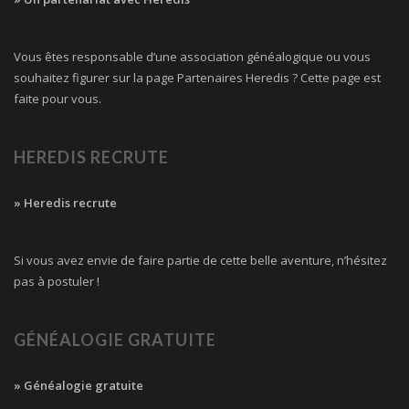
Vous êtes responsable d’une association généalogique ou vous
souhaitez figurer sur la page Partenaires Heredis ? Cette page est
faite pour vous.
HEREDIS RECRUTE
» Heredis recrute
Si vous avez envie de faire partie de cette belle aventure, n’hésitez
pas à postuler !
GÉNÉALOGIE GRATUITE
» Généalogie gratuite