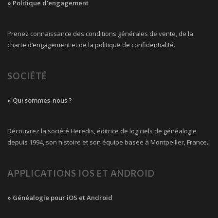
» Politique d’engagement
Prenez connaissance des conditions générales de vente, de la
charte d’engagement et de la politique de confidentialité.
SOCIÉTÉ
» Qui sommes-nous ?
Découvrez la société Heredis, éditrice de logiciels de généalogie
depuis 1994, son histoire et son équipe basée à Montpellier, France.
APPLICATIONS IOS ET ANDROID
» Généalogie pour iOS et Android