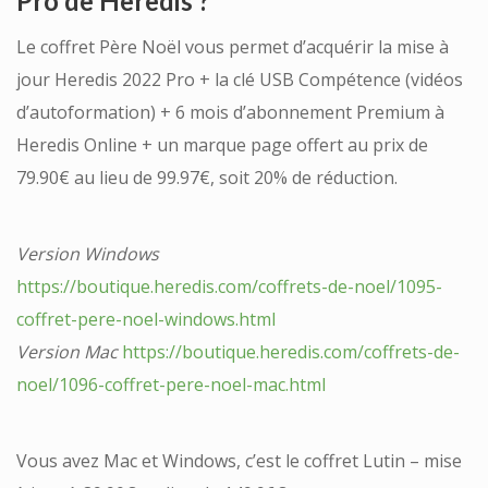
Pro de Heredis ?
Le coffret Père Noël vous permet d’acquérir la mise à
jour Heredis 2022 Pro + la clé USB Compétence (vidéos
d’autoformation) + 6 mois d’abonnement Premium à
Heredis Online + un marque page offert au prix de
79.90€ au lieu de 99.97€, soit 20% de réduction.
Version Windows
https://boutique.heredis.com/coffrets-de-noel/1095-
coffret-pere-noel-windows.html
Version Mac
https://boutique.heredis.com/coffrets-de-
noel/1096-coffret-pere-noel-mac.html
Vous avez Mac et Windows, c’est le coffret Lutin – mise