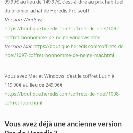
99.99€ au lieu de 149.97€, c’est-à-dire au prix habituel
du premier achat de Heredis Pro seul !
Version Windows
https://boutique.heredis.com/coffrets-de-noel/1092-
coffret-bonhomme-de-neige-windows.html
Version Mac
https://boutique.heredis.com/coffrets-de-
noel/1097-coffret-bonhomme-de-neige-mac.html
Vous avez Mac et Windows, c’est le coffret Lutin à
119.90€ au lieu de 249.96€
https://boutique.heredis.com/coffrets-de-noel/1098-
coffret-lutin.html
Vous avez déjà une ancienne version