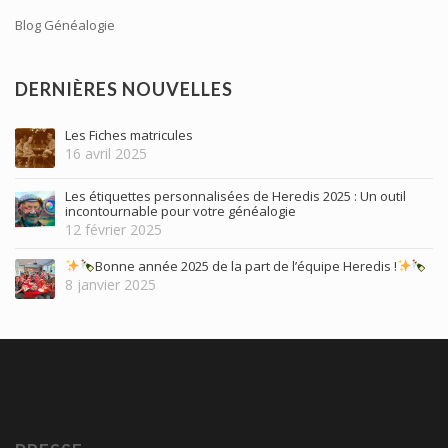
Blog Généalogie
DERNIÈRES NOUVELLES
Les Fiches matricules
16 avril 2025
Les étiquettes personnalisées de Heredis 2025 : Un outil
incontournable pour votre généalogie
12 février 2025
Bonne année 2025 de la part de l’équipe Heredis !
8 janvier 2025