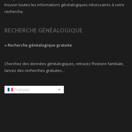
trouver toutes les informations généalogiques nécessaires à votre
recherche.
RECHERCHE GÉNÉALOGIQUE
» Recherche généalogique gratuite
Cherchez des données généalogiques, retracez l’histoire familiale,
lancez des recherches gratuites...
Français