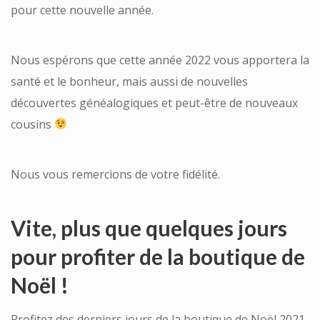
pour cette nouvelle année.
Nous espérons que cette année 2022 vous apportera la
santé et le bonheur, mais aussi de nouvelles
découvertes généalogiques et peut-être de nouveaux
cousins
Nous vous remercions de votre fidélité.
Vite, plus que quelques jours
pour profiter de la boutique de
Noël !
Profitez des derniers jours de la boutique de Noël 2021