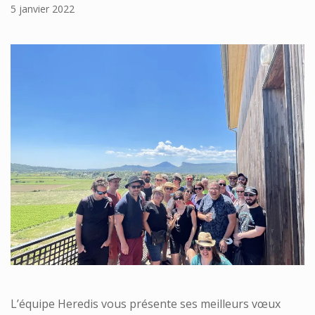
5 janvier 2022
L’équipe Heredis vous présente ses meilleurs vœux