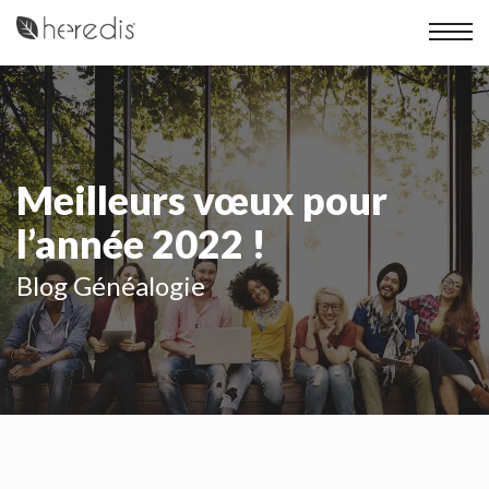
Meilleurs vœux pour
l’année 2022 !
Blog Généalogie