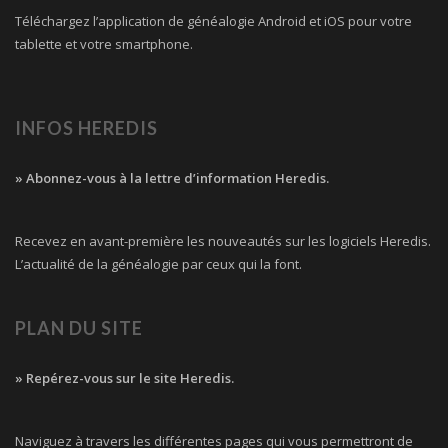
Téléchargez l’application de généalogie Android et iOS pour votre
tablette et votre smartphone.
INFOS HEREDIS
» Abonnez-vous à la lettre d’information Heredis.
Recevez en avant-première les nouveautés sur les logiciels Heredis.
L’actualité de la généalogie par ceux qui la font.
PLAN DU SITE
» Repérez-vous sur le site Heredis.
Naviguez à travers les différentes pages qui vous permettront de