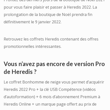
pour vous faire plaisir et passer à Heredis 2022. La
prolongation de la boutique de Noël prendra fin
définitivement le 9 janvier 2022.
Retrouvez les coffrets Heredis contenant des offres
promotionnelles intéressantes.
Vous n’avez pas encore de version Pro
de Heredis ?
Le coffret Bonhomme de neige vous permet d’acquérir
Heredis 2022 Pro + la clé USB Compétence (vidéos
d’autoformation) + 6 mois d’abonnement Premium à
Heredis Online + un marque page offert au prix de