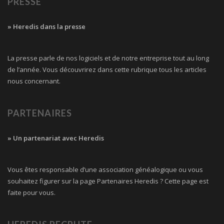
PRESSE
» Heredis dans la presse
La presse parle de nos logiciels et de notre entreprise tout au long
de l’année. Vous découvrirez dans cette rubrique tous les articles
nous concernant.
PARTENAIRES
» Un partenariat avec Heredis
Vous êtes responsable d’une association généalogique ou vous
souhaitez figurer sur la page Partenaires Heredis ? Cette page est
faite pour vous.