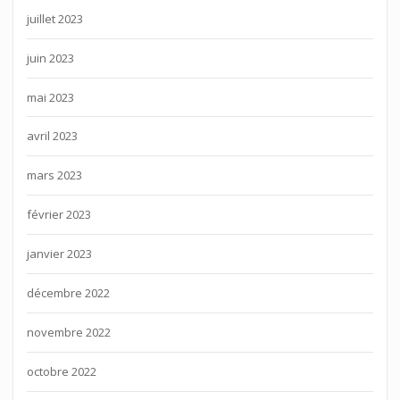
juillet 2023
juin 2023
mai 2023
avril 2023
mars 2023
février 2023
janvier 2023
décembre 2022
novembre 2022
octobre 2022