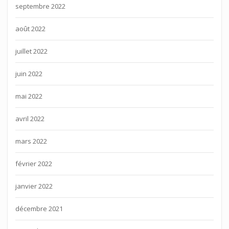
septembre 2022
août 2022
juillet 2022
juin 2022
mai 2022
avril 2022
mars 2022
février 2022
janvier 2022
décembre 2021