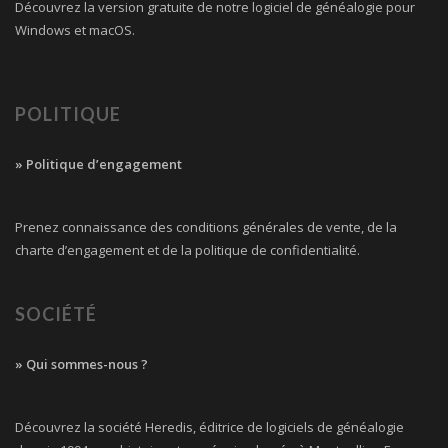
Découvrez la version gratuite de notre logiciel de généalogie pour
Windows et macOS.
POLITIQUE
» Politique d’engagement
Prenez connaissance des conditions générales de vente, de la
charte d’engagement et de la politique de confidentialité.
SOCIÉTÉ
» Qui sommes-nous ?
Découvrez la société Heredis, éditrice de logiciels de généalogie