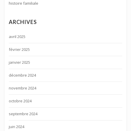
histoire familiale
ARCHIVES
avril 2025
février 2025
janvier 2025
décembre 2024
novembre 2024
octobre 2024
septembre 2024
juin 2024