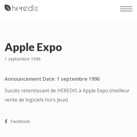
Apple Expo
1 septembre 1996
Announcement Date: 1 septembre 1996
Succès retentissant de HEREDIS à Apple Expo (meilleur
vente de logiciels hors jeux)
Facebook