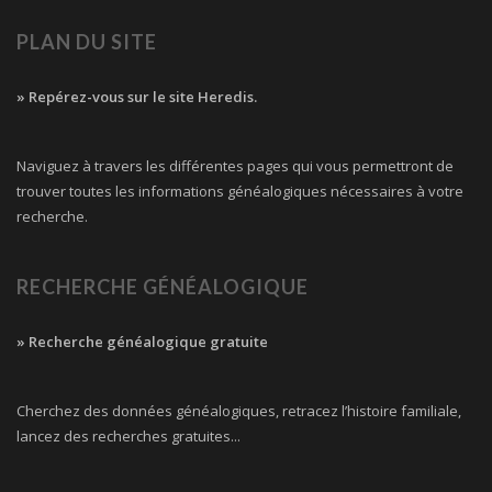
PLAN DU SITE
» Repérez-vous sur le site Heredis.
Naviguez à travers les différentes pages qui vous permettront de
trouver toutes les informations généalogiques nécessaires à votre
recherche.
RECHERCHE GÉNÉALOGIQUE
» Recherche généalogique gratuite
Cherchez des données généalogiques, retracez l’histoire familiale,
lancez des recherches gratuites...