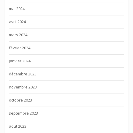
mai 2024
avril 2024
mars 2024
février 2024
janvier 2024
décembre 2023
novembre 2023
octobre 2023
septembre 2023
août 2023