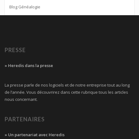
Blog Généalogie
PRESSE
» Heredis dans la presse
La presse parle de nos logiciels et de notre entreprise tout au long
de l’année. Vous découvrirez dans cette rubrique tous les articles
nous concernant.
PARTENAIRES
» Un partenariat avec Heredis