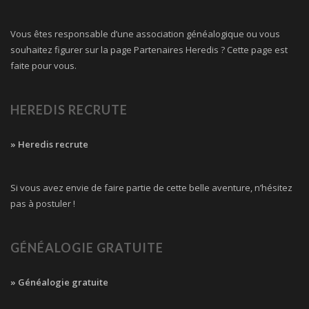
Vous êtes responsable d’une association généalogique ou vous
souhaitez figurer sur la page Partenaires Heredis ? Cette page est
faite pour vous.
HEREDIS RECRUTE
» Heredis recrute
Si vous avez envie de faire partie de cette belle aventure, n’hésitez
pas à postuler !
GÉNÉALOGIE GRATUITE
» Généalogie gratuite