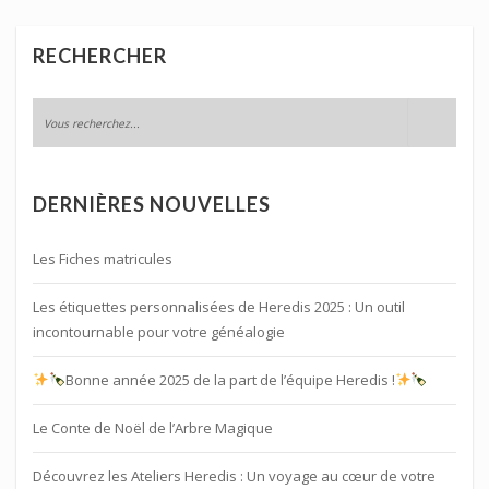
RECHERCHER
DERNIÈRES NOUVELLES
Les Fiches matricules
Les étiquettes personnalisées de Heredis 2025 : Un outil
incontournable pour votre généalogie
Bonne année 2025 de la part de l’équipe Heredis !
Le Conte de Noël de l’Arbre Magique
Découvrez les Ateliers Heredis : Un voyage au cœur de votre