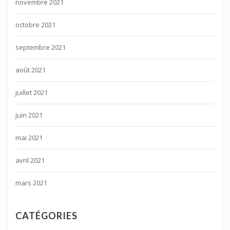
novembre 2021
octobre 2021
septembre 2021
août 2021
juillet 2021
juin 2021
mai 2021
avril 2021
mars 2021
CATÉGORIES